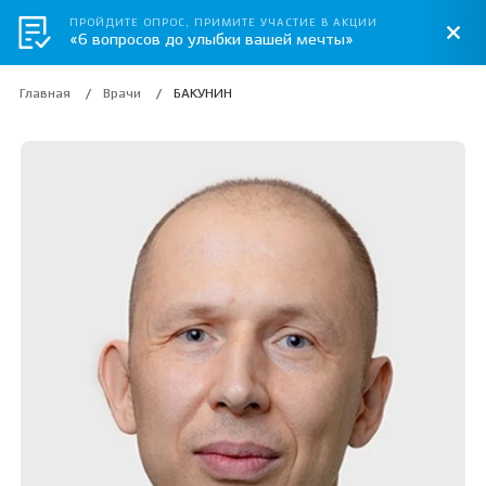
ПРОЙДИТЕ ОПРОС, ПРИМИТЕ УЧАСТИЕ В АКЦИИ
«6 вопросов до улыбки вашей мечты»
Главная
Врачи
БАКУНИН