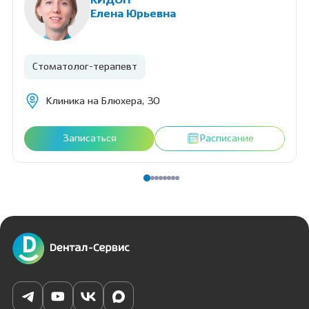
КИДОН
Елена Юрьевна
Стоматолог-терапевт
Клиника на Блюхера, 30
Записаться
Расписание