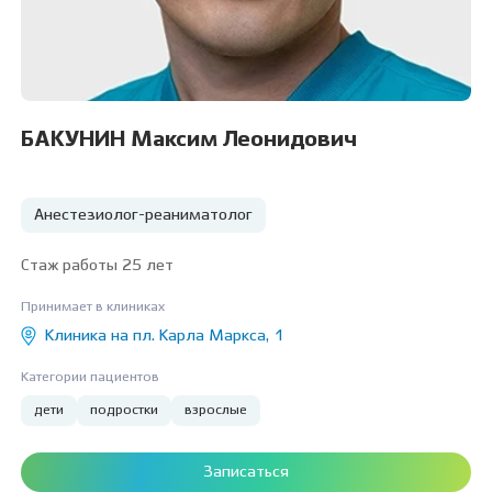
БАКУНИН Максим Леонидович
Анестезиолог-реаниматолог
Стаж работы 25 лет
Принимает в клиниках
Клиника на пл. Карла Маркса, 1
Категории пациентов
дети
подростки
взрослые
Записаться