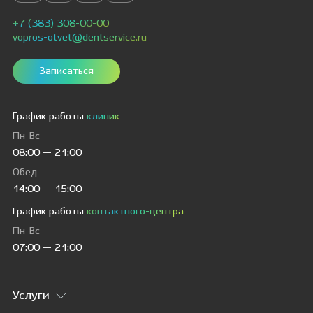
+7 (383) 308-00-00
vopros-otvet@dentservice.ru
Записаться
График работы
клиник
Пн-Вс
08:00 — 21:00
Обед
14:00 — 15:00
График работы
контактного-центра
Пн-Вс
07:00 — 21:00
Услуги