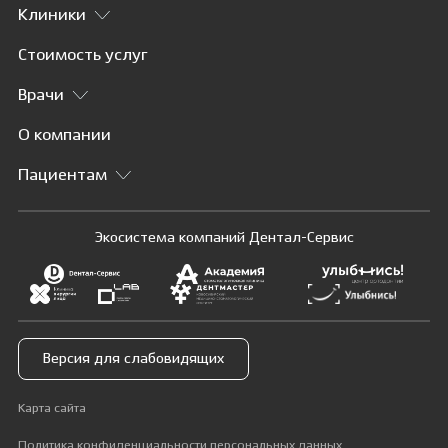
Клиники
Стоимость услуг
Врачи
О компании
Пациентам
Экосистема компаний Дентал-Сервис
Версия для слабовидящих
Карта сайта
Политика конфиденциальности персональных данных