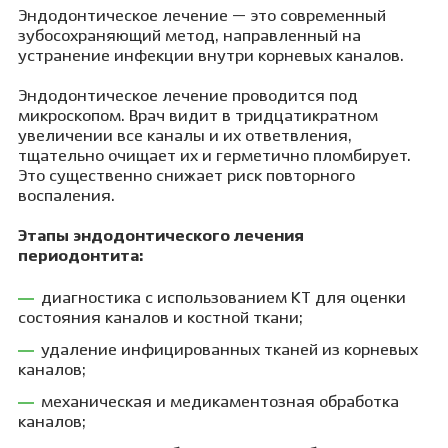
Эндодонтическое лечение — это современный
зубосохраняющий метод, направленный на
устранение инфекции внутри корневых каналов.
Эндодонтическое лечение проводится под
микроскопом. Врач видит в тридцатикратном
увеличении все каналы и их ответвления,
тщательно очищает их и герметично пломбирует.
Это существенно снижает риск повторного
воспаления.
Этапы эндодонтического лечения
периодонтита:
диагностика с использованием КТ для оценки
состояния каналов и костной ткани;
удаление инфицированных тканей из корневых
каналов;
механическая и медикаментозная обработка
каналов;