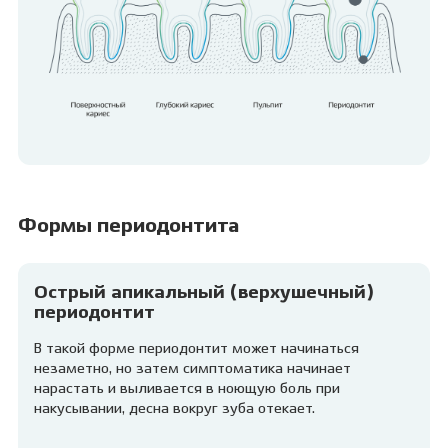
Формы периодонтита
Острый апикальный (верхушечный)
периодонтит
В такой форме периодонтит может начинаться
незаметно, но затем симптоматика начинает
нарастать и выливается в ноющую боль при
накусывании, десна вокруг зуба отекает.