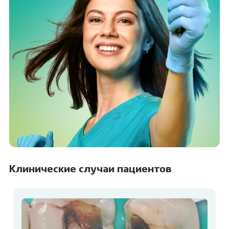
Клинические случаи пациентов