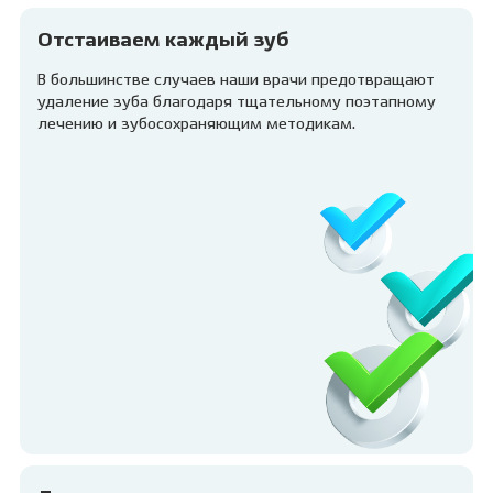
Отстаиваем каждый зуб
В большинстве случаев наши врачи предотвращают
удаление зуба благодаря тщательному поэтапному
лечению и зубосохраняющим методикам.