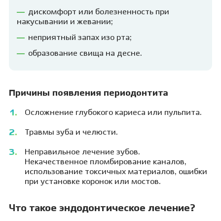
дискомфорт или болезненность при
накусывании и жевании;
неприятный запах изо рта;
образование свища на десне.
Причины появления периодонтита
Осложнение глубокого кариеса или пульпита.
Травмы зуба и челюсти.
Неправильное лечение зубов.
Некачественное пломбирование каналов,
использование токсичных материалов, ошибки
при установке коронок или мостов.
Что такое эндодонтическое лечение?