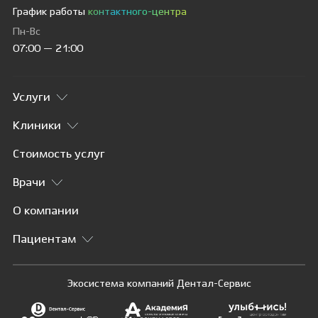
График работы
контактного-центра
Пн-Вс
07:00 — 21:00
Услуги
Клиники
Стоимость услуг
Врачи
О компании
Пациентам
Экосистема компаний Дентал-Сервис