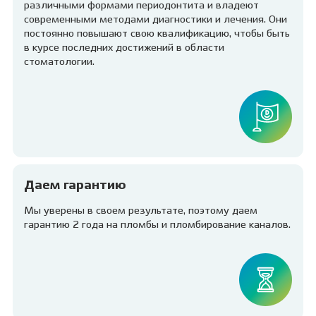
различными формами периодонтита и владеют
современными методами диагностики и лечения. Они
постоянно повышают свою квалификацию, чтобы быть
в курсе последних достижений в области
стоматологии.
Даем гарантию
Мы уверены в своем результате, поэтому даем
гарантию 2 года на пломбы и пломбирование каналов.