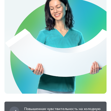
Повышенная чувствительность на холодную