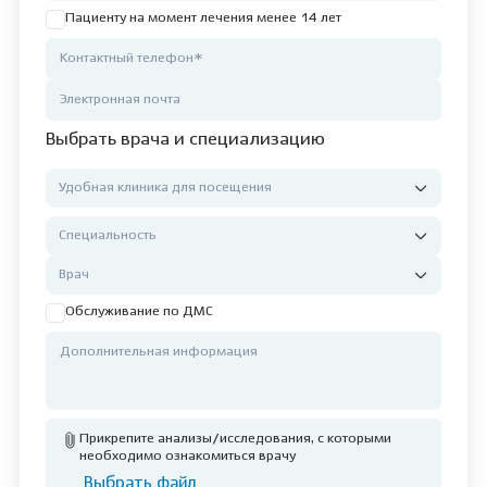
Пациенту на момент лечения менее 14 лет
Выбрать врача и специализацию
Обслуживание по ДМС
Прикрепите анализы/исследования, с которыми
необходимо ознакомиться врачу
Выбрать файл