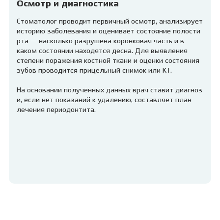
Осмотр и диагностика
Стоматолог проводит первичный осмотр, анализирует
историю заболевания и оценивает состояние полости
рта — насколько разрушена коронковая часть и в
каком состоянии находятся десна. Для выявления
степени поражения костной ткани и оценки состояния
зубов проводится прицельный снимок или КТ.
На основании полученных данных врач ставит диагноз
и, если нет показаний к удалению, составляет план
лечения периодонтита.