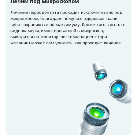
Лечим под микроскопом
Лечение периодонтита проходит исключительно под
микроскопом, благодаря чему все здоровые ткани
зуба сохраняются по максимуму. Кроме того, сигнал с
видеокамеры, вмонтированной в микроскоп,
выводится на монитор, поэтому пациент (при
желании) может сам увидеть, как проходит лечение.