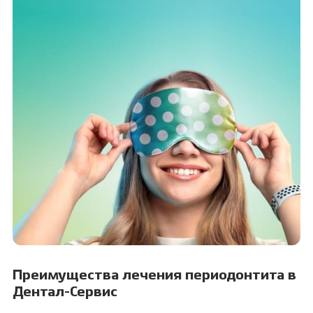
Преимущества лечения периодонтита в
Дентал-Сервис