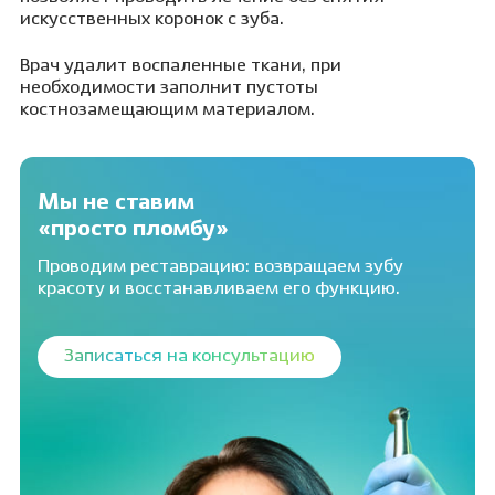
искусственных коронок с зуба.
Врач удалит воспаленные ткани, при
необходимости заполнит пустоты
костнозамещающим материалом.
Мы не ставим
«просто пломбу»
Проводим реставрацию: возвращаем зубу
красоту и восстанавливаем его функцию.
Записаться на консультацию