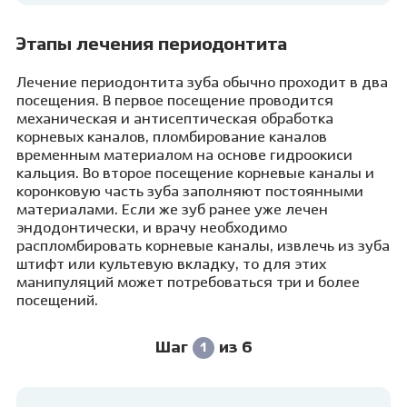
Этапы лечения периодонтита
Лечение периодонтита зуба обычно проходит в два
посещения. В первое посещение проводится
механическая и антисептическая обработка
корневых каналов, пломбирование каналов
временным материалом на основе гидроокиси
кальция. Во второе посещение корневые каналы и
коронковую часть зуба заполняют постоянными
материалами. Если же зуб ранее уже лечен
эндодонтически, и врачу необходимо
распломбировать корневые каналы, извлечь из зуба
штифт или культевую вкладку, то для этих
манипуляций может потребоваться три и более
посещений.
Шаг
из 6
1