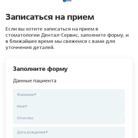
Записаться на прием
Если вы хотите записаться на прием в
стоматологии Дентал-Сервис, заполните форму, и
в ближайшее время мы свяжемся с вами для
уточнения деталей.
Заполните форму
Данные пациента