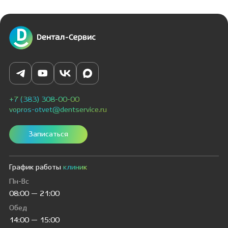
+7 (383) 308-00-00
vopros-otvet@dentservice.ru
Записаться
График работы
клиник
Пн-Вс
08:00 — 21:00
Обед
14:00 — 15:00