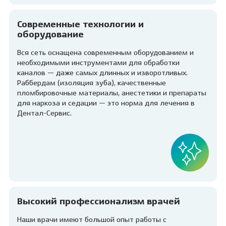
Современные технологии и
оборудование
Вся сеть оснащена современным оборудованием и
необходимыми инструментами для обработки
каналов — даже самых длинных и изворотливых.
Раббердам (изоляция зуба), качественные
пломбировочные материалы, анестетики и препараты
для наркоза и седации — это норма для лечения в
Дентал-Сервис.
Высокий профессионализм врачей
Наши врачи имеют большой опыт работы с