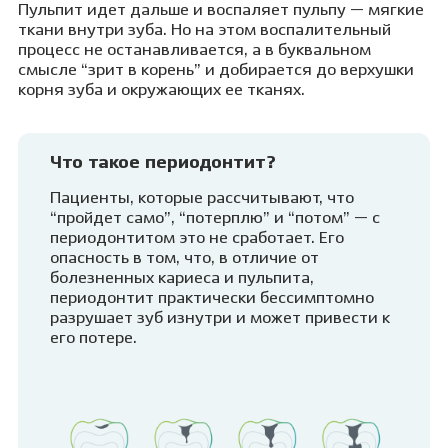
Пульпит идет дальше и воспаляет пульпу — мягкие
ткани внутри зуба. Но на этом воспалительный
процесс не останавливается, а в буквальном
смысле “зрит в корень” и добирается до верхушки
корня зуба и окружающих ее тканях.
Что такое периодонтит?
Пациенты, которые рассчитывают, что
“пройдет само”, “потерплю” и “потом” — с
периодонтитом это не сработает. Его
опасность в том, что, в отличие от
болезненных кариеса и пульпита,
периодонтит практически бессимптомно
разрушает зуб изнутри и может привести к
его потере.