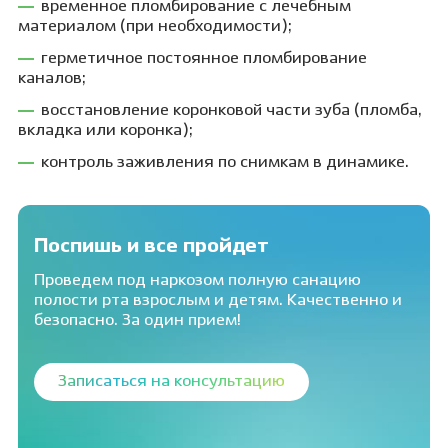
временное пломбирование с лечебным
материалом (при необходимости);
герметичное постоянное пломбирование
каналов;
восстановление коронковой части зуба (пломба,
вкладка или коронка);
контроль заживления по снимкам в динамике.
Поспишь и все пройдет
Проведем под наркозом полную санацию
полости рта взрослым и детям. Качественно и
безопасно. За один прием!
Записаться на консультацию