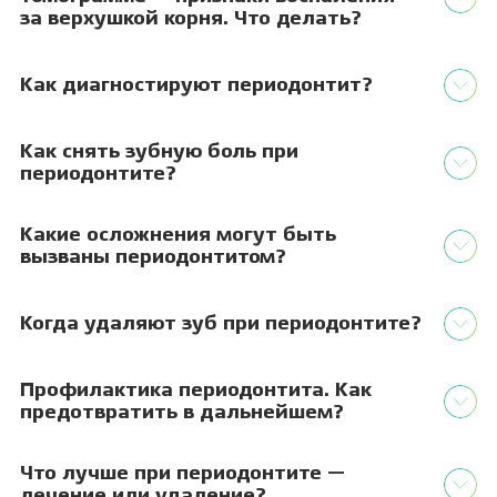
за верхушкой корня. Что делать?
Как диагностируют периодонтит?
Как снять зубную боль при
периодонтите?
Какие осложнения могут быть
вызваны периодонтитом?
Когда удаляют зуб при периодонтите?
Профилактика периодонтита. Как
предотвратить в дальнейшем?
Что лучше при периодонтите —
лечение или удаление?