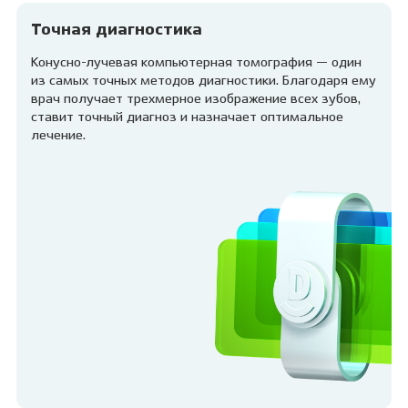
Точная диагностика
Конусно-лучевая компьютерная томография — один
из самых точных методов диагностики. Благодаря ему
врач получает трехмерное изображение всех зубов,
ставит точный диагноз и назначает оптимальное
лечение.