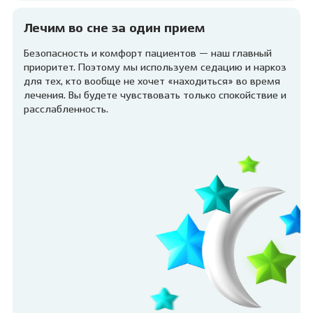
Лечим во сне за один прием
Безопасность и комфорт пациентов — наш главный
приоритет. Поэтому мы используем седацию и наркоз
для тех, кто вообще не хочет «находиться» во время
лечения. Вы будете чувствовать только спокойствие и
расслабленность.