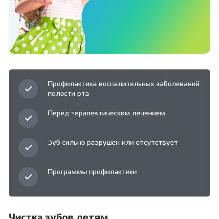
Профилактика воспалительных заболеваний
полости рта
Перед терапевтическим лечением
Зуб сильно разрушен или отсутствует
Программы профилактики
Чистка зубов детям