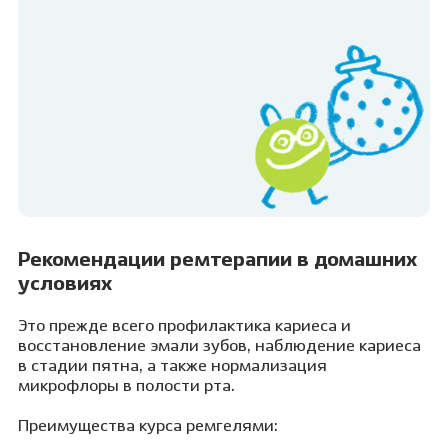
Рекомендации ремтерапии в домашних
условиях
Это прежде всего профилактика кариеса и
восстановление эмали зубов, наблюдение кариеса
в стадии пятна, а также нормализация
микрофлоры в полости рта.
Преимущества курса ремгелями: