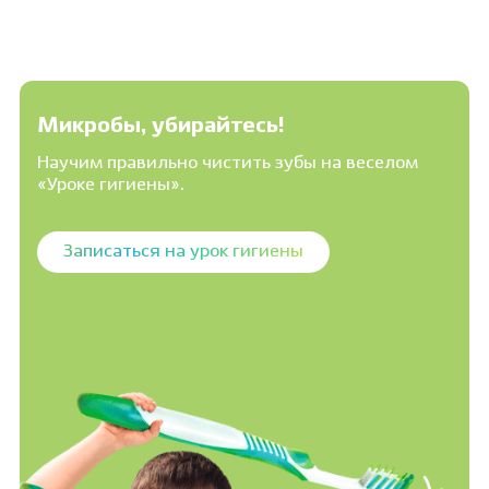
Микробы, убирайтесь!
Научим правильно чистить зубы на веселом
«Уроке гигиены».
Записаться на урок гигиены