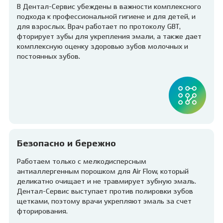
В Дентал-Сервис убеждены в важности комплексного
подхода к профессиональной гигиене и для детей, и
для взрослых. Врач работает по протоколу GBT,
фторирует зубы для укрепления эмали, а также дает
комплексную оценку здоровью зубов молочных и
постоянных зубов.
Безопасно и бережно
Работаем только с мелкодисперсным
антиаллергенным порошком для Air Flow, который
деликатно очищает и не травмирует зубную эмаль.
Дентал-Сервис выступает против полировки зубов
щетками, поэтому врачи укрепляют эмаль за счет
фторирования.