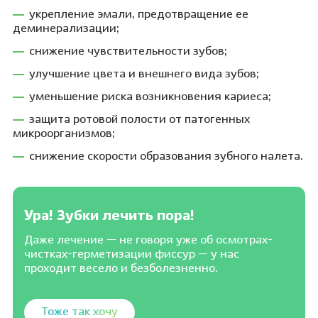
укрепление эмали, предотвращение ее
деминерализации;
снижение чувствительности зубов;
улучшение цвета и внешнего вида зубов;
уменьшение риска возникновения кариеса;
защита ротовой полости от патогенных
микроорганизмов;
снижение скорости образования зубного налета.
Ура! Зубки лечить пора!
Даже лечение — не говоря уже об осмотрах-
чистках-герметизации фиссур — у нас
проходит весело и безболезненно.
Тоже так хочу