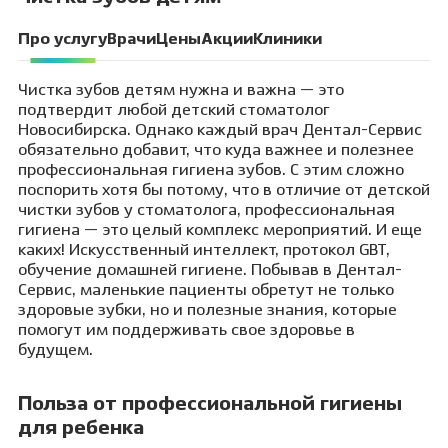
Про услугу
Врачи
Цены
Акции
Клиники
Чистка зубов детям нужна и важна — это
подтвердит любой детский стоматолог
Новосибирска. Однако каждый врач Дентал-Сервис
обязательно добавит, что куда важнее и полезнее
профессиональная гигиена зубов. С этим сложно
поспорить хотя бы потому, что в отличие от детской
чистки зубов у стоматолога, профессиональная
гигиена — это целый комплекс мероприятий. И еще
каких! Искусственный интеллект, протокол GBT,
обучение домашней гигиене. Побывав в Дентал-
Сервис, маленькие пациенты обретут не только
здоровые зубки, но и полезные знания, которые
помогут им поддерживать свое здоровье в
будущем.
Польза от профессиональной гигиены
для ребенка