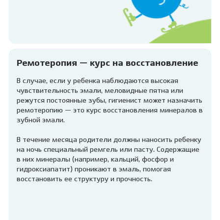
Ремотеропия — курс на восстановление
В случае, если у ребенка наблюдаются высокая
чувствительность эмали, меловидные пятна или
режутся постоянные зубы, гигиенист может назначить
ремотеропию — это курс восстановления минералов в
зубной эмали.
В течение месяца родители должны наносить ребенку
на ночь специальный ремгель или пасту. Содержащие
в них минералы (например, кальций, фосфор и
гидроксиапатит) проникают в эмаль, помогая
восстановить ее структуру и прочность.