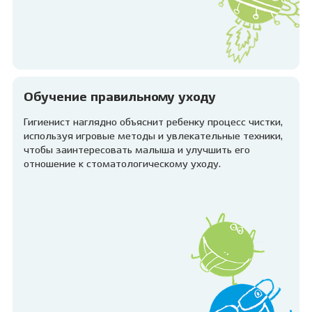
Обучение правильному уходу
Гигиенист наглядно объяснит ребенку процесс чистки,
используя игровые методы и увлекательные техники,
чтобы заинтересовать малыша и улучшить его
отношение к стоматологическому уходу.