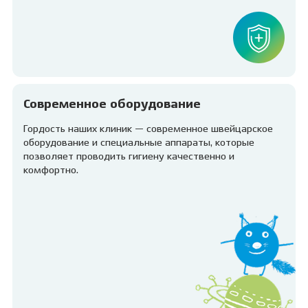
Современное оборудование
Гордость наших клиник — современное швейцарское
оборудование и специальные аппараты, которые
позволяет проводить гигиену качественно и
комфортно.