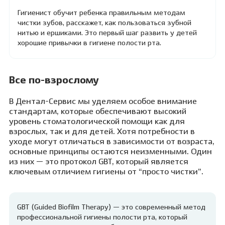
Гигиенист обучит ребенка правильным методам
чистки зубов, расскажет, как пользоваться зубной
нитью и ершиками. Это первый шаг развить у детей
хорошие привычки в гигиене полости рта.
Все по-взрослому
В Дентал-Сервис мы уделяем особое внимание
стандартам, которые обеспечивают высокий
уровень стоматологической помощи как для
взрослых, так и для детей. Хотя потребности в
уходе могут отличаться в зависимости от возраста,
основные принципы остаются неизменными. Один
из них — это протокол GBT, который является
ключевым отличием гигиены от “просто чистки”.
GBT (Guided Biofilm Therapy) — это современный метод
профессиональной гигиены полости рта, который