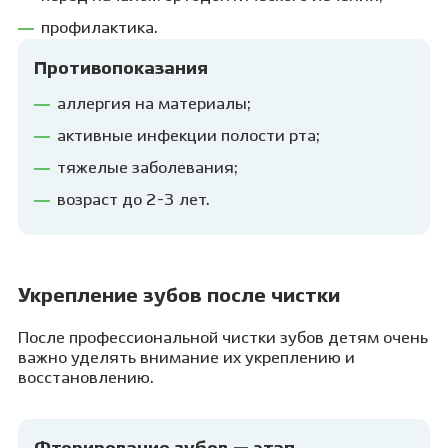
профилактика.
Противопоказания
аллергия на материалы;
активные инфекции полости рта;
тяжелые заболевания;
возраст до 2-3 лет.
Укрепление зубов после чистки
После профессиональной чистки зубов детям очень
важно уделять внимание их укреплению и
восстановлению.