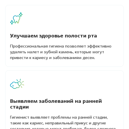
Улучшаем здоровье полости рта
Профессиональная гигиена позволяет эффективно
удалять налет и зубной камень, которые могут
привести к кариесу и заболеваниям десен.
Выявляем заболеваний на ранней
стадии
Гигиенист выявляет проблемы на ранней стадии,
такие как кариес, неправильный прикус и другие
состояния, которые могут требовать более сложного