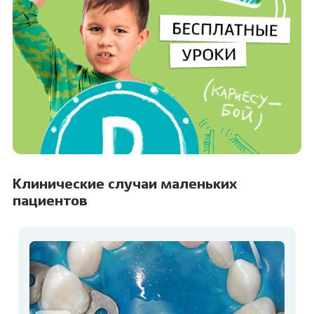
Клинические случаи маленьких
пациентов