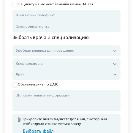
Пациенту на момент лечения менее 14 лет
Выбрать врача и специализацию
Обслуживание по ДМС
Прикрепите анализы/исследования, с которыми
необходимо ознакомиться врачу
Выбрать файл