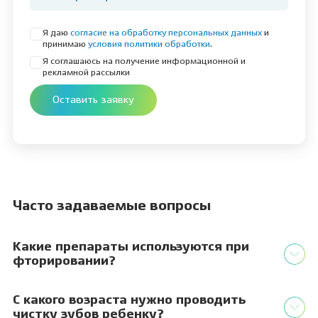
Я даю
согласие на обработку персональных данных
и
принимаю
условия политики обработки
.
Я соглашаюсь на получение информационной и
рекламной рассылки
Оставить заявку
Часто задаваемые вопросы
Какие препараты используются при
фторировании?
С какого возраста нужно проводить
чистку зубов ребенку?