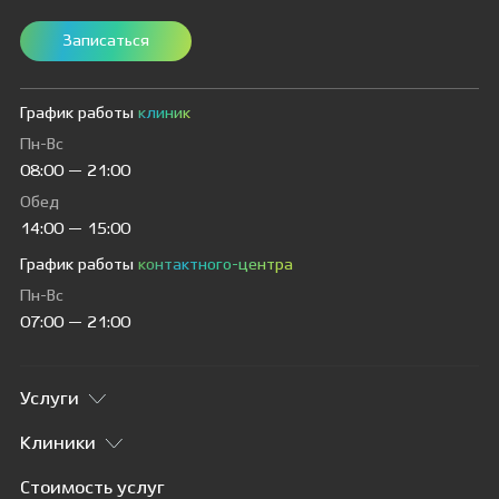
Записаться
График работы
клиник
Пн-Вс
08:00 — 21:00
Обед
14:00 — 15:00
График работы
контактного-центра
Пн-Вс
07:00 — 21:00
Услуги
Клиники
Стоимость услуг