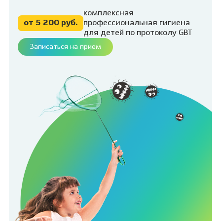
комплексная
от 5 200 руб.
профессиональная гигиена
для детей по протоколу GBT
Записаться на прием