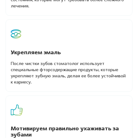
лечения.
Укрепляем эмаль
После чистки зубов стоматолог использует
специальные фторсодержащие продукты, которые
укрепляют зубную эмаль, делая ее более устойчивой
к кариесу.
Мотивируем правильно ухаживать за
зубами