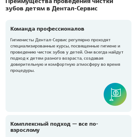
Преимущества проведения чистки
зубов детям в Дентал-Сервис
Команда профессионалов
Гигиенисты Дентал-Сервис регулярно проходят
специализированные курсы, посвященные гигиене и
проведению чисток зубов у детей. Они всегда найдут
подход к детям разного возраста, создавая
доверительную и комфортную атмосферу во время
процедуры.
Комплексный подход — все по-
взрослому