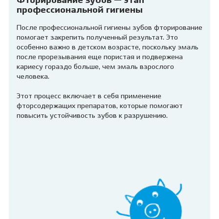
Фторирование зубов — этап
профессиональной гигиены
После профессиональной гигиены зубов фторирование
помогает закрепить полученный результат. Это
особенно важно в детском возрасте, поскольку эмаль
после прорезывания еще пористая и подвержена
кариесу гораздо больше, чем эмаль взрослого
человека.
Этот процесс включает в себя применение
фторсодержащих препаратов, которые помогают
повысить устойчивость зубов к разрушению.