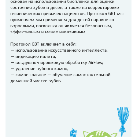
основан на использовании биопленки для оценки
состояния зубов и десен, а также на корректировке
гигиенических привычек пациентов. Протокол GBT мы
применяем мы применяем для детей наравне со
взрослыми, поскольку он является безопасным,
эффективным и менее инвазивным.
Протокол GBT включает в себя:
— использование искусственного интеллекта,
— индикацию налета,
— воздушно-порошковую обработку AirFlow,
— удаление зубного камня,
— самое главное — обучение самостоятельной
домашней чистке зубов.