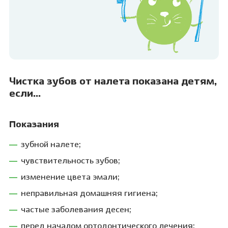
Чистка зубов от налета показана детям,
если…
Показания
зубной налете;
чувствительность зубов;
изменение цвета эмали;
неправильная домашняя гигиена;
частые заболевания десен;
перед началом ортодонтического лечения;