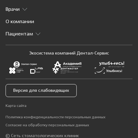
Врачи
О компании
Пациентам
Экосистема компаний Дентал-Сервис
Версия для слабовидящих
Карта сайта
Политика конфиденциальности персональных данных
Согласие на обработку персональных данных
© Сеть стоматологических клиник