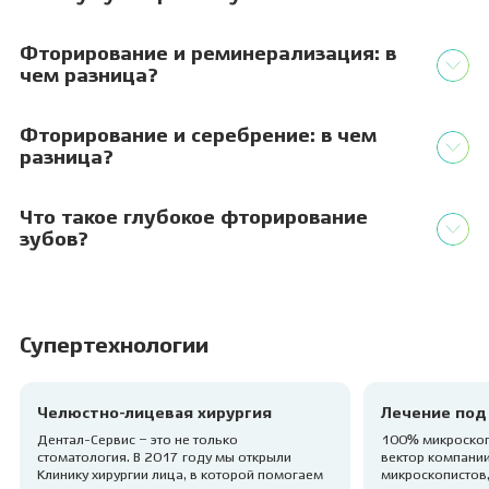
Фторирование и реминерализация: в
чем разница?
Фторирование и серебрение: в чем
разница?
Что такое глубокое фторирование
зубов?
Супертехнологии
Челюстно-лицевая хирургия
Лечение под
Дентал-Сервис – это не только
100% микроскоп
стоматология. В 2017 году мы открыли
вектор компании
Клинику хирургии лица, в которой помогаем
микроскопистов,