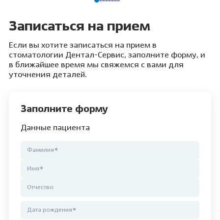
Записаться на прием
Если вы хотите записаться на прием в
стоматологии Дентал-Сервис, заполните форму, и
в ближайшее время мы свяжемся с вами для
уточнения деталей.
Заполните форму
Данные пациента