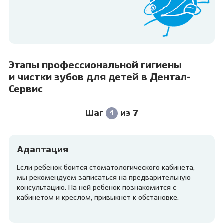
Этапы профессиональной гигиены
и чистки зубов для детей в Дентал-
Сервис
Шаг
из 7
1
Адаптация
Если ребенок боится стоматологического кабинета,
мы рекомендуем записаться на предварительную
консультацию. На ней ребенок познакомится с
кабинетом и креслом, привыкнет к обстановке.