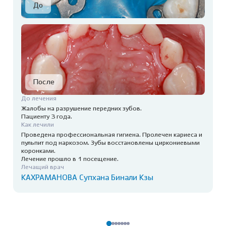
До лечения
Жалобы на разрушение передних зубов.
Пациенту 3 года.
Как лечили
Проведена профессиональная гигиена. Пролечен кариеса и
пульпит под наркозом. Зубы восстановлены циркониевыми
коронками.
Лечение прошло в 1 посещение.
Лечащий врач
КАХРАМАНОВА Супхана Бинали Кзы