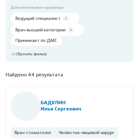
Дополнительные параметры
Ведущий специалист
Врач высшей категории
Принимает по ДМС
Сбросить фильтр
Найдено 44 результата
БАДУЛИН
Илья Сергеевич
Врач-стоматолог
Челюстно-лицевой хирург