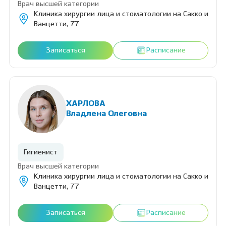
Врач высшей категории
Клиника хирургии лица и стоматологии на Сакко и
Ванцетти, 77
Записаться
Расписание
ХАРЛОВА
Владлена Олеговна
Гигиенист
Врач высшей категории
Клиника хирургии лица и стоматологии на Сакко и
Ванцетти, 77
Записаться
Расписание