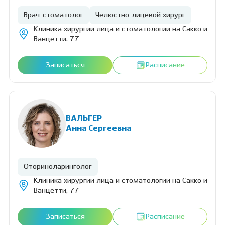
Врач-стоматолог
Челюстно-лицевой хирург
Клиника хирургии лица и стоматологии на Сакко и
Ванцетти, 77
Записаться
Расписание
ВАЛЬГЕР
Анна Сергеевна
Оториноларинголог
Клиника хирургии лица и стоматологии на Сакко и
Ванцетти, 77
Записаться
Расписание