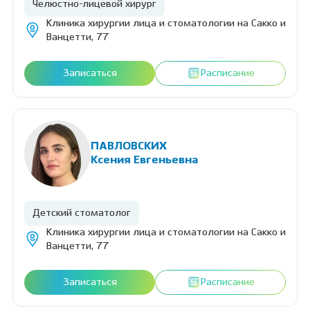
Челюстно-лицевой хирург
Клиника хирургии лица и стоматологии на Сакко и
Ванцетти, 77
Записаться
Расписание
ПАВЛОВСКИХ
Ксения Евгеньевна
Детский стоматолог
Клиника хирургии лица и стоматологии на Сакко и
Ванцетти, 77
Записаться
Расписание