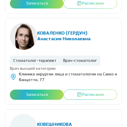
Записаться
Расписание
КОВАЛЕНКО (ГЕРДУН)
Анастасия Николаевна
Стоматолог-терапевт
Врач-стоматолог
Врач высшей категории
Клиника хирургии лица и стоматологии на Сакко и
Ванцетти, 77
Записаться
Расписание
КОВЕШНИКОВА