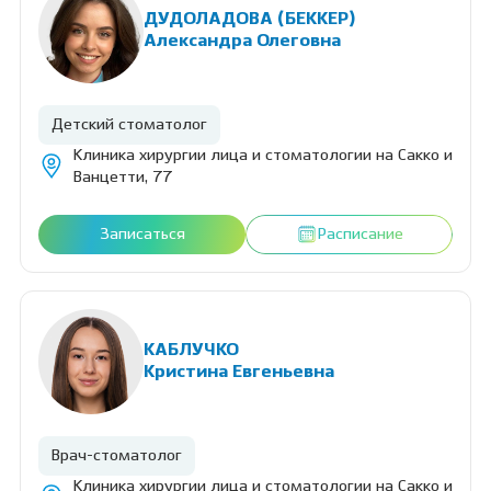
ДУДОЛАДОВА (БЕККЕР)
Александра Олеговна
Детский стоматолог
Клиника хирургии лица и стоматологии на Сакко и
Ванцетти, 77
Записаться
Расписание
КАБЛУЧКО
Кристина Евгеньевна
Врач-стоматолог
Клиника хирургии лица и стоматологии на Сакко и