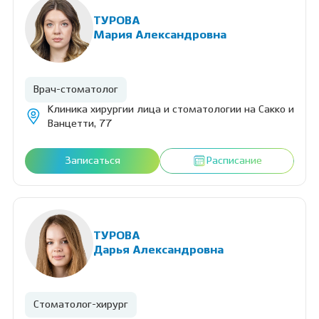
ТУРОВА
Мария Александровна
Врач-стоматолог
Клиника хирургии лица и стоматологии на Сакко и
Ванцетти, 77
Записаться
Расписание
ТУРОВА
Дарья Александровна
Стоматолог-хирург