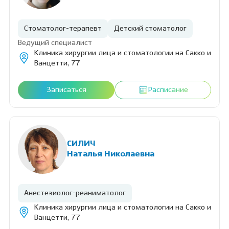
Стоматолог-терапевт
Детский стоматолог
Ведущий специалист
Клиника хирургии лица и стоматологии на Сакко и
Ванцетти, 77
Записаться
Расписание
СИЛИЧ
Наталья Николаевна
Анестезиолог-реаниматолог
Клиника хирургии лица и стоматологии на Сакко и
Ванцетти, 77