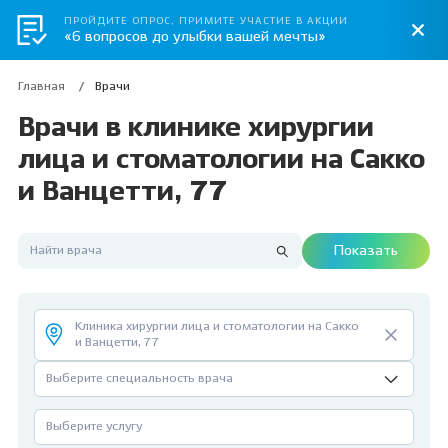
ПРОЙДИТЕ ОПРОС, ПРИМИТЕ УЧАСТИЕ В АКЦИИ
«6 вопросов до улыбки вашей мечты»
Главная
Врачи
Врачи в клинике хирургии
лица и стоматологии на Сакко
и Ванцетти, 77
Показать
Клиника хирургии лица и стоматологии на Сакко
и Ванцетти, 77
Выберите специальность врача
Выберите услугу