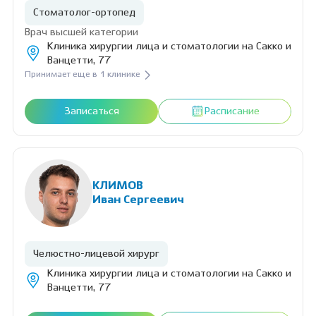
Стоматолог-ортопед
Врач высшей категории
Клиника хирургии лица и стоматологии на Сакко и
Ванцетти, 77
Принимает еще в 1 клинике
Записаться
Расписание
КЛИМОВ
Иван Сергеевич
Челюстно-лицевой хирург
Клиника хирургии лица и стоматологии на Сакко и
Ванцетти, 77