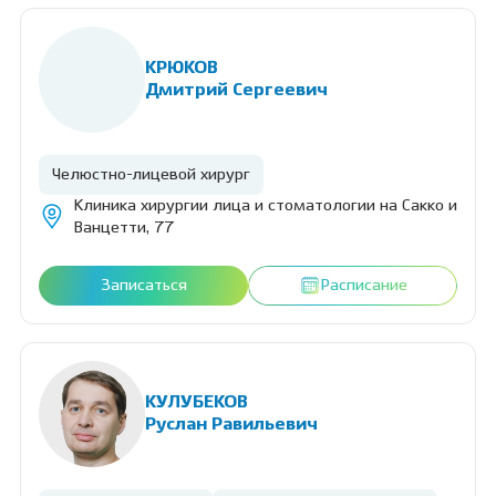
КРЮКОВ
Дмитрий Сергеевич
Челюстно-лицевой хирург
Клиника хирургии лица и стоматологии на Сакко и
Ванцетти, 77
Записаться
Расписание
КУЛУБЕКОВ
Руслан Равильевич