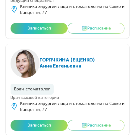
Ведущий специалист
Клиника хирургии лица и стоматологии на Сакко и
Ванцетти, 77
Записаться
Расписание
ГОРЯЧКИНА (ЕЩЕНКО)
Анна Евгеньевна
Врач-стоматолог
Врач высшей категории
Клиника хирургии лица и стоматологии на Сакко и
Ванцетти, 77
Записаться
Расписание