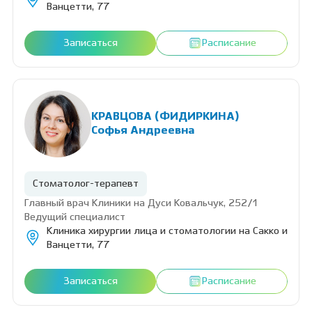
Ванцетти, 77
Записаться
Расписание
КРАВЦОВА (ФИДИРКИНА)
Софья Андреевна
Стоматолог-терапевт
Главный врач Клиники на Дуси Ковальчук, 252/1
Ведущий специалист
Клиника хирургии лица и стоматологии на Сакко и
Ванцетти, 77
Записаться
Расписание