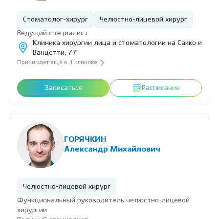
Стоматолог-хирург
Челюстно-лицевой хирург
Ведущий специалист
Клиника хирургии лица и стоматологии на Сакко и
Ванцетти, 77
Принимает еще в 1 клинике
Записаться
Расписание
ГОРЯЧКИН
Александр Михайлович
Челюстно-лицевой хирург
Функциональный руководитель челюстно-лицевой
хирургии