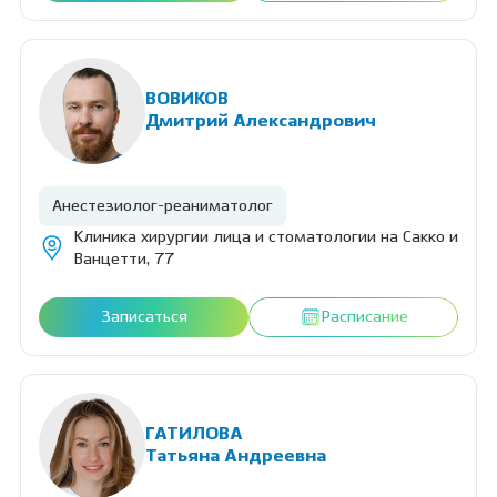
ВОВИКОВ
Дмитрий Александрович
Анестезиолог-реаниматолог
Клиника хирургии лица и стоматологии на Сакко и
Ванцетти, 77
Записаться
Расписание
ГАТИЛОВА
Татьяна Андреевна