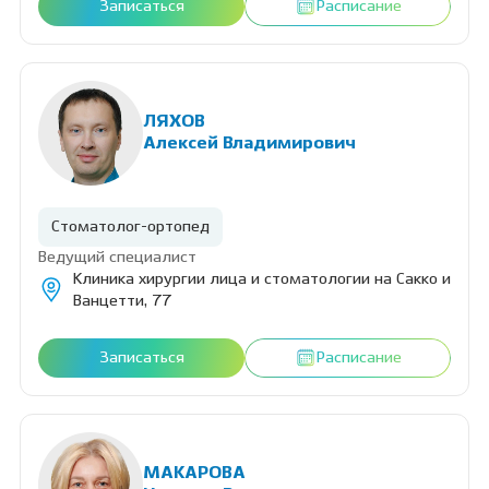
Записаться
Расписание
ЛЯХОВ
Алексей Владимирович
Стоматолог-ортопед
Ведущий специалист
Клиника хирургии лица и стоматологии на Сакко и
Ванцетти, 77
Записаться
Расписание
МАКАРОВА