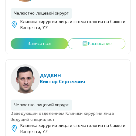
Челюстно-лицевой хирург
Клиника хирургии лица и стоматологии на Сакко и
Ванцетти, 77
Записаться
Расписание
ДУДКИН
Виктор Сергеевич
Челюстно-лицевой хирург
Заведующий отделением Клиники хирургии лица
Ведущий специалист
Клиника хирургии лица и стоматологии на Сакко и
Ванцетти, 77