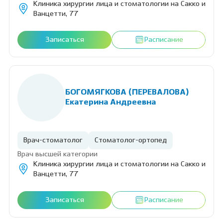
Клиника хирургии лица и стоматологии на Сакко и
Ванцетти, 77
Записаться
Расписание
БОГОМЯГКОВА (ПЕРЕВАЛОВА)
Екатерина Андреевна
Врач-стоматолог
Стоматолог-ортопед
Врач высшей категории
Клиника хирургии лица и стоматологии на Сакко и
Ванцетти, 77
Записаться
Расписание