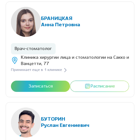
БРАНИЦКАЯ
Анна Петровна
Врач-стоматолог
Клиника хирургии лица и стоматологии на Сакко и
Ванцетти, 77
Принимает еще в 1 клинике
Записаться
Расписание
БУТОРИН
Руслан Евгениевич