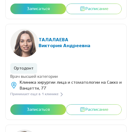
Записаться
Расписание
ТАЛАЛАЕВА
Виктория Андреевна
Ортодонт
Врач высшей категории
Клиника хирургии лица и стоматологии на Сакко и
Ванцетти, 77
Принимает еще в 1 клинике
Записаться
Расписание