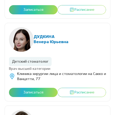
Записаться
Расписание
ДУДКИНА
Венера Юрьевна
Детский стоматолог
Врач высшей категории
Клиника хирургии лица и стоматологии на Сакко и
Ванцетти, 77
Записаться
Расписание