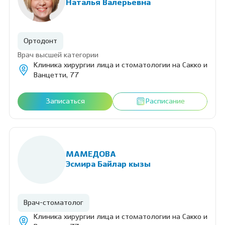
Наталья Валерьевна
Ортодонт
Врач высшей категории
Клиника хирургии лица и стоматологии на Сакко и
Ванцетти, 77
Записаться
Расписание
МАМЕДОВА
Эсмира Байлар кызы
Врач-стоматолог
Клиника хирургии лица и стоматологии на Сакко и