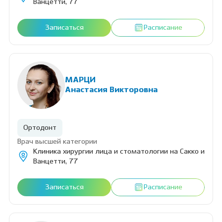
Ванцетти, 77
Записаться
Расписание
МАРЦИ
Анастасия Викторовна
Ортодонт
Врач высшей категории
Клиника хирургии лица и стоматологии на Сакко и
Ванцетти, 77
Записаться
Расписание