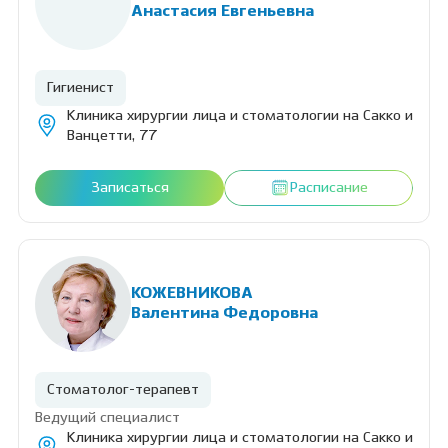
Анастасия Евгеньевна
Гигиенист
Клиника хирургии лица и стоматологии на Сакко и
Ванцетти, 77
Записаться
Расписание
КОЖЕВНИКОВА
Валентина Федоровна
Стоматолог-терапевт
Ведущий специалист
Клиника хирургии лица и стоматологии на Сакко и