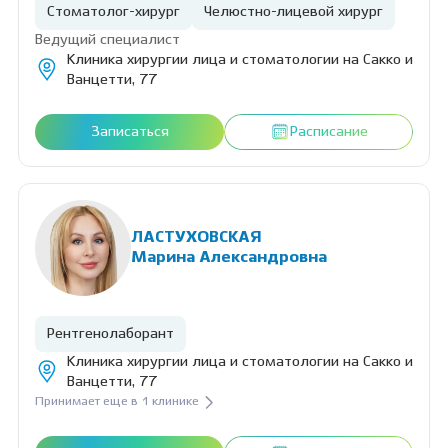
Стоматолог-хирург
Челюстно-лицевой хирург
Ведущий специалист
Клиника хирургии лица и стоматологии на Сакко и
Ванцетти, 77
Записаться
Расписание
ЛАСТУХОВСКАЯ
Марина Александровна
Рентгенолаборант
Клиника хирургии лица и стоматологии на Сакко и
Ванцетти, 77
Принимает еще в 1 клинике