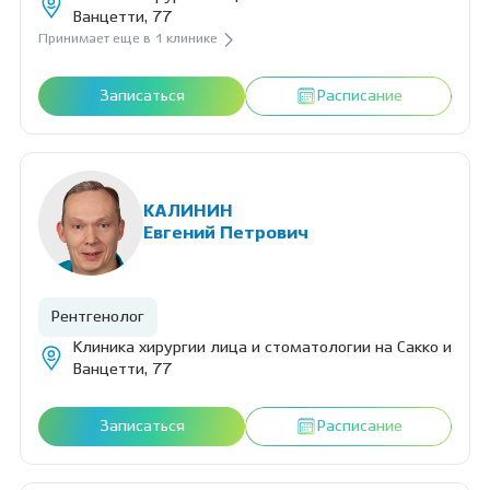
Ванцетти, 77
Принимает еще в 1 клинике
Записаться
Расписание
КАЛИНИН
Евгений Петрович
Рентгенолог
Клиника хирургии лица и стоматологии на Сакко и
Ванцетти, 77
Записаться
Расписание