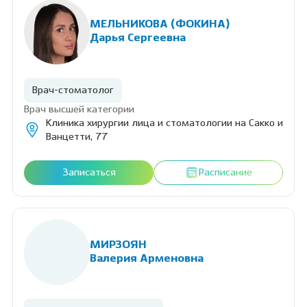
МЕЛЬНИКОВА (ФОКИНА)
Дарья Сергеевна
Врач-стоматолог
Врач высшей категории
Клиника хирургии лица и стоматологии на Сакко и
Ванцетти, 77
Записаться
Расписание
МИРЗОЯН
Валерия Арменовна