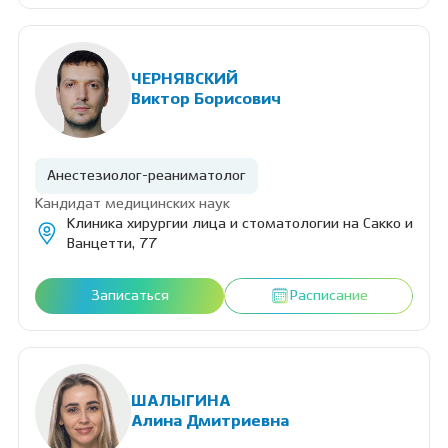
ЧЕРНЯВСКИЙ
Виктор Борисович
Анестезиолог-реаниматолог
Кандидат медицинских наук
Клиника хирургии лица и стоматологии на Сакко и
Ванцетти, 77
Записаться
Расписание
ШАЛЫГИНА
Алина Дмитриевна