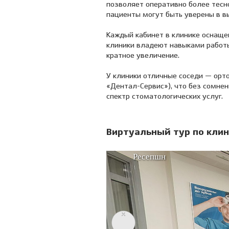
позволяет оперативно более тесн
пациенты могут быть уверены в в
Каждый кабинет в клинике оснаще
клиники владеют навыками работы
кратное увеличение.
У клиники отличные соседи — орто
«Дентал-Сервис»), что без сомнен
спектр стоматологических услуг.
Виртуальный тур по клин