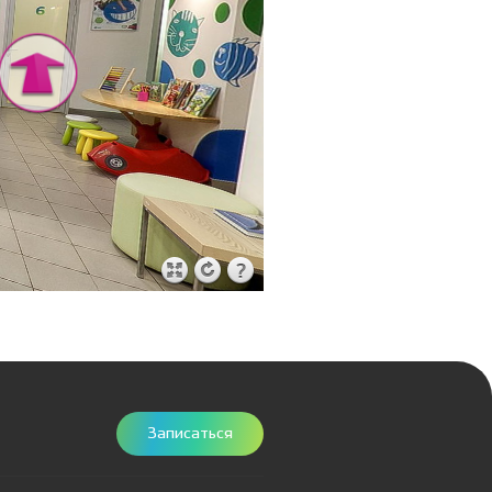
Записаться