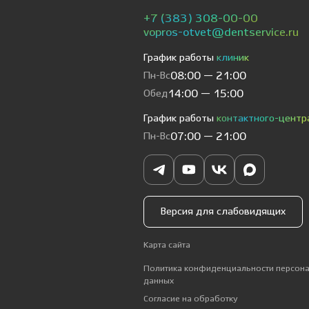
+7 (383) 308-00-00
vopros-otvet@dentservice.ru
График работы
клиник
Пн-Вс
08:00 — 21:00
Обед
14:00 — 15:00
График работы
контактного-центр
Пн-Вс
07:00 — 21:00
Версия для слабовидящих
Карта сайта
Политика конфиденциальности персон
данных
Согласие на обработку