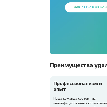
Записаться на ко
Преимущества удал
Профессионализм и
опыт
Наша команда состоит из
квалифицированных стоматолог