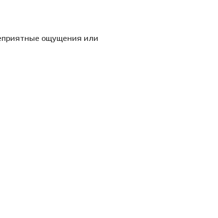
неприятные ощущения или