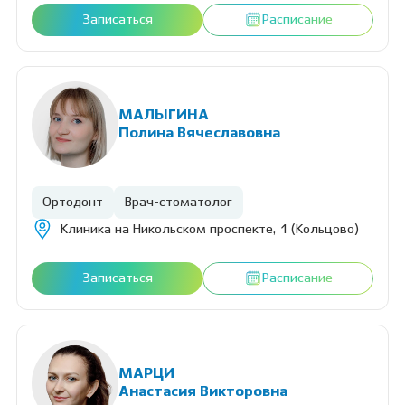
Записаться
Расписание
МАЛЫГИНА
Полина Вячеславовна
Ортодонт
Врач-стоматолог
Клиника на Никольском проспекте, 1 (Кольцово)
Записаться
Расписание
МАРЦИ
Анастасия Викторовна