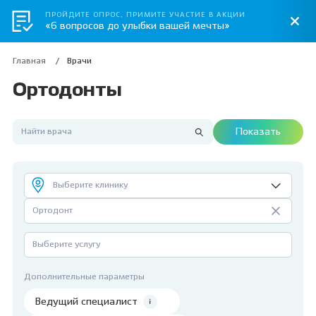
ПРОЙДИТЕ ОПРОС, ПРИМИТЕ УЧАСТИЕ В АКЦИИ
«6 вопросов до улыбки вашей мечты»
Главная
Врачи
Ортодонты
Показать
Выберите клинику
Ортодонт
Выберите услугу
Дополнительные параметры
Ведущий специалист