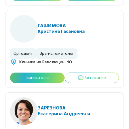
ГАШИМОВА
Кристина Гасановна
Ортодонт
Врач-стоматолог
Клиника на Революции, 10
Записаться
Расписание
ЗАРЕЗНОВА
Екатерина Андреевна