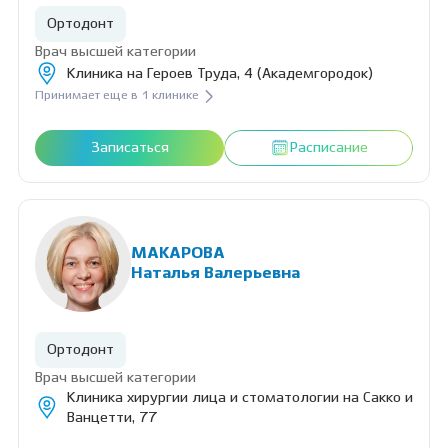
Ортодонт
Врач высшей категории
Клиника на Героев Труда, 4 (Академгородок)
Принимает еще в 1 клинике
Записаться
Расписание
МАКАРОВА
Наталья Валерьевна
Ортодонт
Врач высшей категории
Клиника хирургии лица и стоматологии на Сакко и
Ванцетти, 77