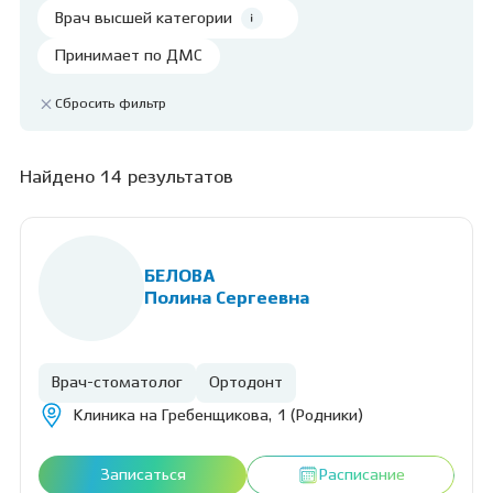
Врач высшей категории
Принимает по ДМС
Сбросить фильтр
Найдено 14 результатов
БЕЛОВА
Полина Сергеевна
Врач-стоматолог
Ортодонт
Клиника на Гребенщикова, 1 (Родники)
Записаться
Расписание