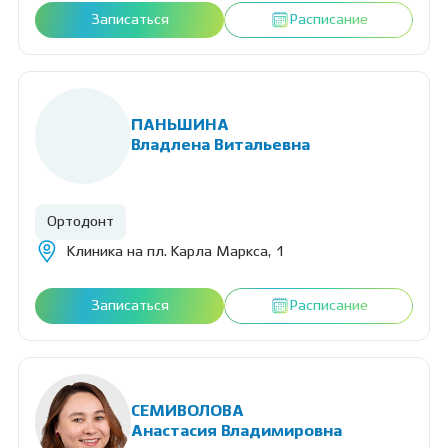
Записаться
Расписание
ПАНЬШИНА
Владлена Витальевна
Ортодонт
Клиника на пл. Карла Маркса, 1
Записаться
Расписание
СЕМИВОЛОВА
Анастасия Владимировна