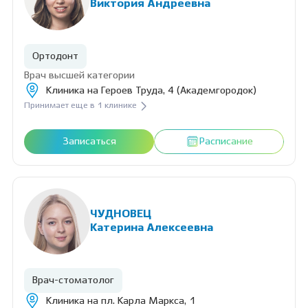
Виктория Андреевна
Ортодонт
Врач высшей категории
Клиника на Героев Труда, 4 (Академгородок)
Принимает еще в 1 клинике
Записаться
Расписание
ЧУДНОВЕЦ
Катерина Алексеевна
Врач-стоматолог
Клиника на пл. Карла Маркса, 1