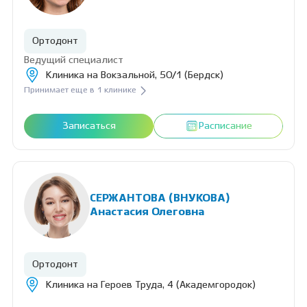
Ортодонт
Ведущий специалист
Клиника на Вокзальной, 50/1 (Бердск)
Принимает еще в 1 клинике
Записаться
Расписание
СЕРЖАНТОВА (ВНУКОВА)
Анастасия Олеговна
Ортодонт
Клиника на Героев Труда, 4 (Академгородок)