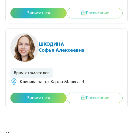
Записаться
Расписание
ШКОДИНА
Софья Алексеевна
Врач-стоматолог
Клиника на пл. Карла Маркса, 1
Записаться
Расписание