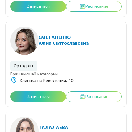
Записаться
Расписание
СМЕТАНЕНКО
Юлия Святославовна
Ортодонт
Врач высшей категории
Клиника на Революции, 10
Записаться
Расписание
ТАЛАЛАЕВА