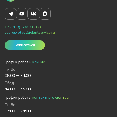
+7 (383) 308-00-00
vopros-otvet@dentservice.ru
Записаться
График работы
клиник
Пн-Вс
08:00 — 21:00
Обед
14:00 — 15:00
График работы
контактного-центра
Пн-Вс
07:00 — 21:00