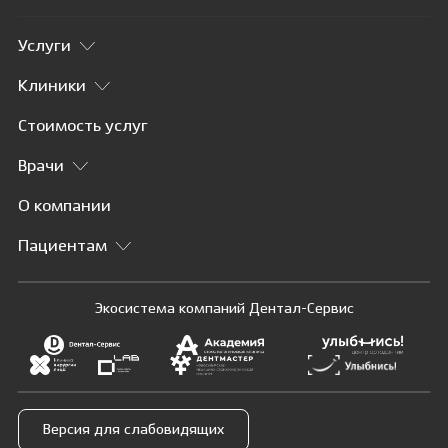
Услуги
Клиники
Стоимость услуг
Врачи
О компании
Пациентам
Экосистема компаний Дентал-Сервис
Версия для слабовидящих