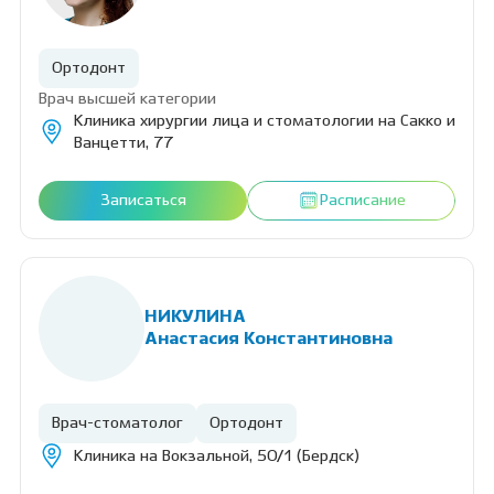
Ортодонт
Врач высшей категории
Клиника хирургии лица и стоматологии на Сакко и
Ванцетти, 77
Записаться
Расписание
НИКУЛИНА
Анастасия Константиновна
Врач-стоматолог
Ортодонт
Клиника на Вокзальной, 50/1 (Бердск)