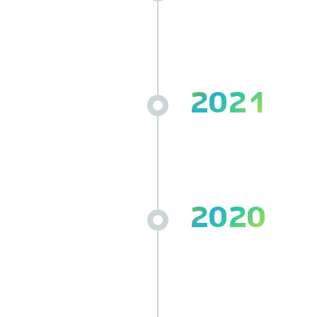
2021
2020