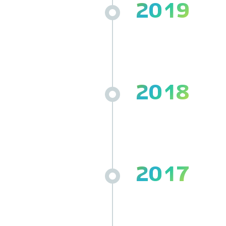
2019
2018
2017