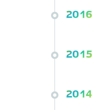
2016
2015
2014