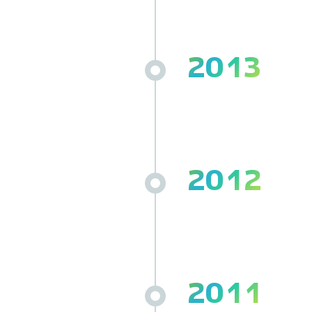
2013
2012
2011