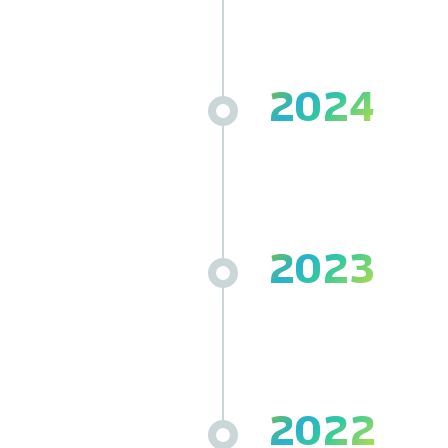
2024
2023
2022