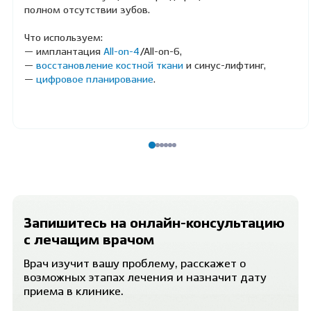
полном отсутствии зубов.
Что используем:
— имплантация
All-on-4
/All-on-6,
—
восстановление костной ткани
и синус-лифтинг,
—
цифровое планирование
.
Запишитесь на онлайн-консультацию
с лечащим врачом
Врач изучит вашу проблему, расскажет о
возможных этапах лечения и назначит дату
приема в клинике.