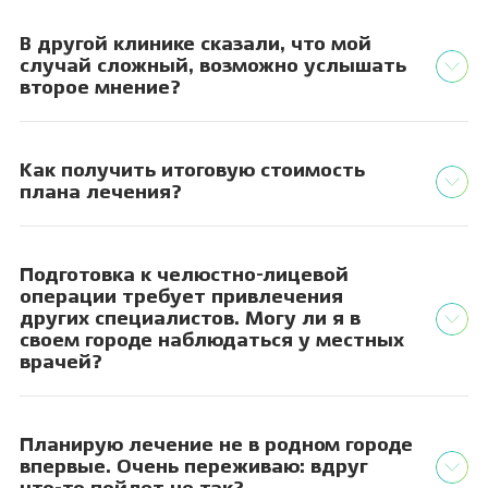
В другой клинике сказали, что мой
случай сложный, возможно услышать
второе мнение?
Как получить итоговую стоимость
плана лечения?
Подготовка к челюстно-лицевой
операции требует привлечения
других специалистов. Могу ли я в
своем городе наблюдаться у местных
врачей?
Планирую лечение не в родном городе
впервые. Очень переживаю: вдруг