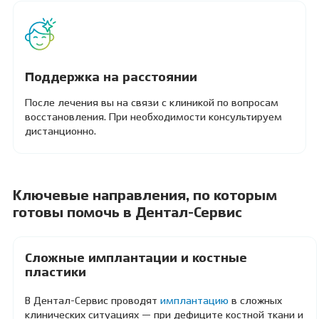
Поддержка на расстоянии
После лечения вы на связи с клиникой по вопросам
восстановления. При необходимости консультируем
дистанционно.
Ключевые направления, по которым
готовы помочь в Дентал-Сервис
Сложные имплантации и костные
пластики
В Дентал-Сервис проводят
имплантацию
в сложных
клинических ситуациях — при дефиците костной ткани и