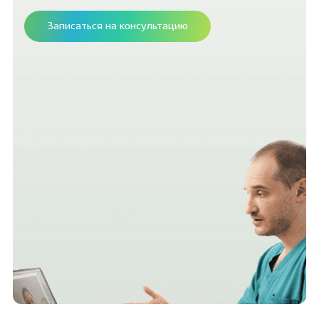
Записаться на консультацию