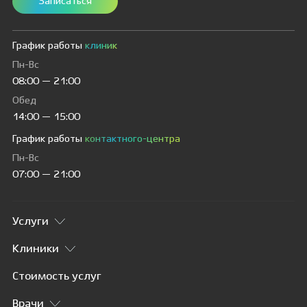
Записаться
График работы
клиник
Пн-Вс
08:00 — 21:00
Обед
14:00 — 15:00
График работы
контактного-центра
Пн-Вс
07:00 — 21:00
Услуги
Клиники
Стоимость услуг
Врачи