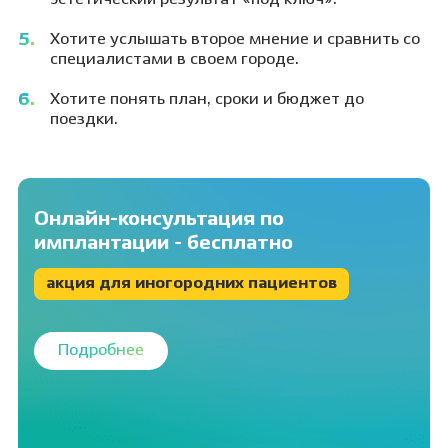
Хотите услышать второе мнение и сравнить со
специалистами в своем городе.
Хотите понять план, сроки и бюджет до
поездки.
Онлайн-консультация по
имплантации - бесплатно
акция для иногородних пациентов
Подробнее