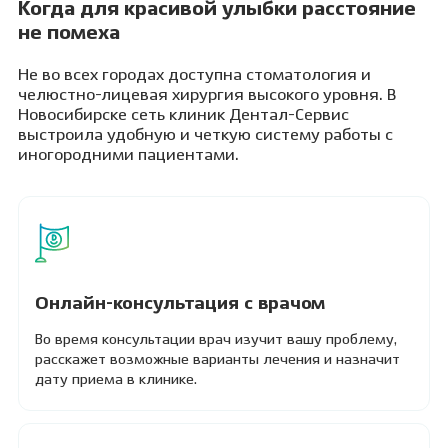
Когда для красивой улыбки расстояние
не помеха
Не во всех городах доступна стоматология и
челюстно-лицевая хирургия высокого уровня. В
Новосибирске сеть клиник Дентал-Сервис
выстроила удобную и четкую систему работы с
иногородними пациентами.
Онлайн-консультация с врачом
Во время консультации врач изучит вашу проблему,
расскажет возможные варианты лечения и назначит
дату приема в клинике.