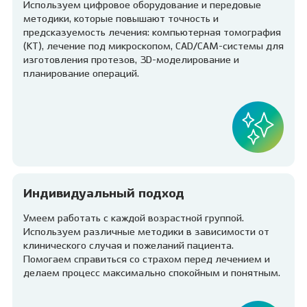
Используем цифровое оборудование и передовые
методики, которые повышают точность и
предсказуемость лечения: компьютерная томография
(КТ), лечение под микроскопом, CAD/CAM-системы для
изготовления протезов, 3D-моделирование и
планирование операций.
Индивидуальный подход
Умеем работать с каждой возрастной группой.
Используем различные методики в зависимости от
клинического случая и пожеланий пациента.
Помогаем справиться со страхом перед лечением и
делаем процесс максимально спокойным и понятным.