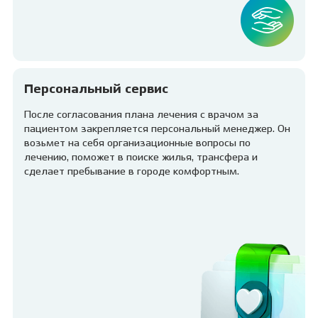
Персональный сервис
После согласования плана лечения с врачом за
пациентом закрепляется персональный менеджер. Он
возьмет на себя организационные вопросы по
лечению, поможет в поиске жилья, трансфера и
сделает пребывание в городе комфортным.