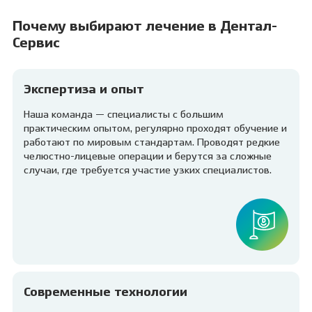
Почему выбирают лечение в Дентал-
Сервис
Экспертиза и опыт
Наша команда — специалисты с большим
практическим опытом, регулярно проходят обучение и
работают по мировым стандартам. Проводят редкие
челюстно-лицевые операции и берутся за сложные
случаи, где требуется участие узких специалистов.
Современные технологии