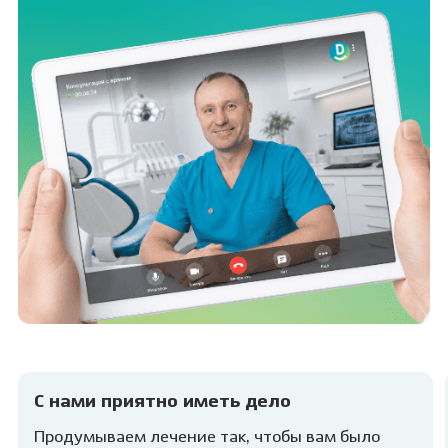
С нами приятно иметь дело
Продумываем лечение так, чтобы вам было