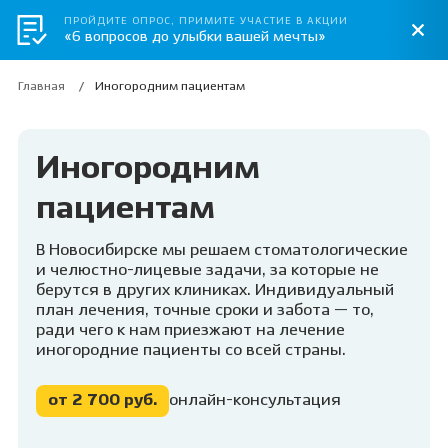
ПРОЙДИТЕ ОПРОС, ПРИМИТЕ УЧАСТИЕ В АКЦИИ
«6 вопросов до улыбки вашей мечты»
Главная
Иногородним пациентам
Иногородним
пациентам
В Новосибирске мы решаем стоматологические
и челюстно-лицевые задачи, за которые не
берутся в других клиниках. Индивидуальный
план лечения, точные сроки и забота — то,
ради чего к нам приезжают на лечение
иногородние пациенты со всей страны.
от 2 700 руб.
онлайн-консультация