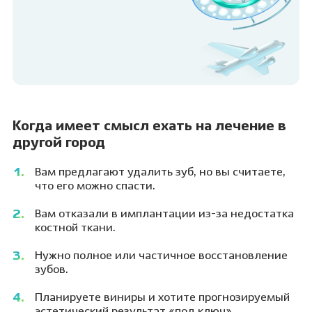
Когда имеет смысл ехать на лечение в
другой город
Вам предлагают удалить зуб, но вы считаете,
что его можно спасти.
Вам отказали в имплантации из-за недостатка
костной ткани.
Нужно полное или частичное восстановление
зубов.
Планируете виниры и хотите прогнозируемый
эстетический результат «под ключ».