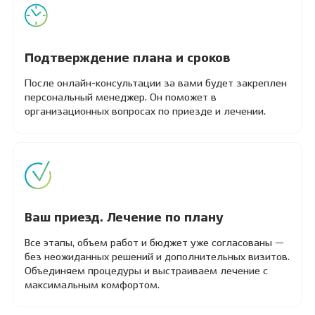
Подтверждение плана и сроков
После онлайн-консультации за вами будет закреплен
персональный менеджер. Он поможет в
организационных вопросах по приезде и лечении.
Ваш приезд. Лечение по плану
Все этапы, объем работ и бюджет уже согласованы —
без неожиданных решений и дополнительных визитов.
Объединяем процедуры и выстраиваем лечение с
максимальным комфортом.