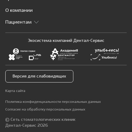
О компании
Пациентам
Экосистема компаний Дентал-Сервис
Версия для слабовидящих
Карта сайта
Политика конфиденциальности персональных данных
Согласие на обработку персональных данных
© Сеть стоматологических клиник
Дентал-Сервис 2026