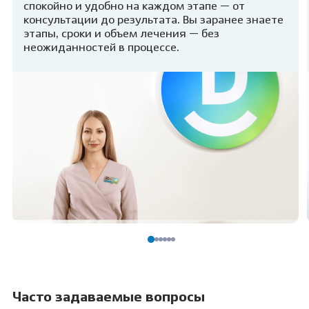
спокойно и удобно на каждом этапе — от
консультации до результата. Вы заранее знаете
этапы, сроки и объем лечения — без
неожиданностей в процессе.
Часто задаваемые вопросы