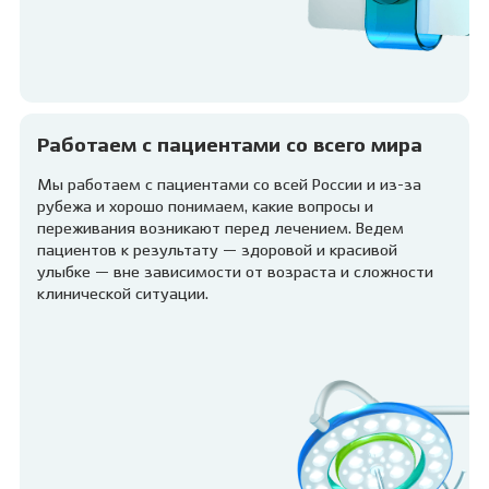
Работаем с пациентами со всего мира
Мы работаем с пациентами со всей России и из-за
рубежа и хорошо понимаем, какие вопросы и
переживания возникают перед лечением. Ведем
пациентов к результату — здоровой и красивой
улыбке — вне зависимости от возраста и сложности
клинической ситуации.