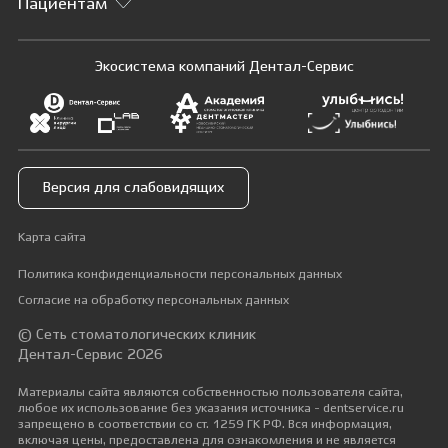
Пациентам
Экосистема компаний Дентал-Сервис
Версия для слабовидящих
Карта сайта
Политика конфиденциальности персональных данных
Согласие на обработку персональных данных
© Сеть стоматологических клиник
Дентал-Сервис 2026
Материалы сайта являются собственностью пользователя сайта,
любое их использование без указания источника - dentservice.ru
запрещено в соответствии со ст. 1259 ГК РФ. Вся информация,
включая цены, предоставлена для ознакомления и не является