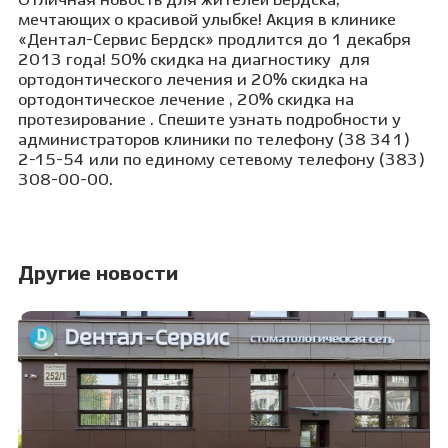
Отличная новость для жителей Бердска,
мечтающих о красивой улыбке! Акция в клинике
«Дентал-Сервис Бердск» продлится до 1 декабря
2013 года!
50% скидка на диагностику
для
ортодонтического лечения и
20% скидка на
ортодонтическое лечение
,
20% скидка на
протезирование
. Спешите узнать подробности у
администраторов клиники по телефону (38 341)
2-15-54 или по единому сетевому телефону (383)
308-00-00.
Другие новости