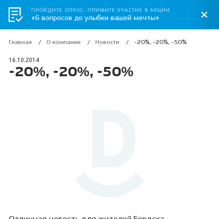
ПРОЙДИТЕ ОПРОС, ПРИМИТЕ УЧАСТИЕ В АКЦИИ
«6 вопросов до улыбки вашей мечты»
Главная
О компании
Новости
-20%, -20%, -50%
16.10.2014
-20%, -20%, -50%