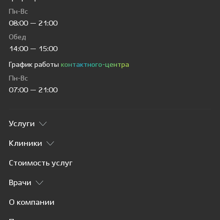
Пн-Вс
08:00 — 21:00
Обед
14:00 — 15:00
График работы
контактного-центра
Пн-Вс
07:00 — 21:00
Услуги
Клиники
Стоимость услуг
Врачи
О компании