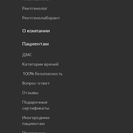
Рентгенолог
Рентгенолаборант
О компании
Пациентам
ДМС
Категории врачей
100% безопасность
Вопрос-ответ
Отзывы
Подарочные
сертификаты
Иногородним
пациентам