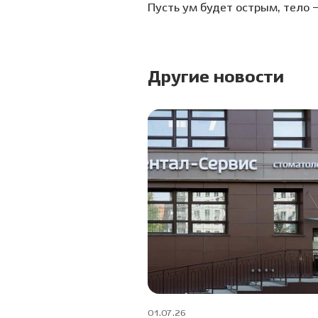
Пусть ум будет острым, тело 
Другие новости
01.07.26