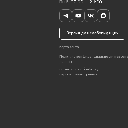
Пн-Вс
07:00 — 21:00
Версия для слабовидящих
Карта сайта
Политика конфиденциальности персон
данных
Согласие на обработку
персональных данных