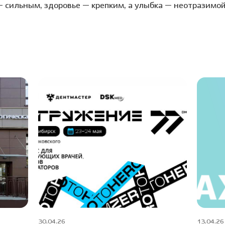
— сильным, здоровье — крепким, а улыбка — неотразимой
30.04.26
13.04.26