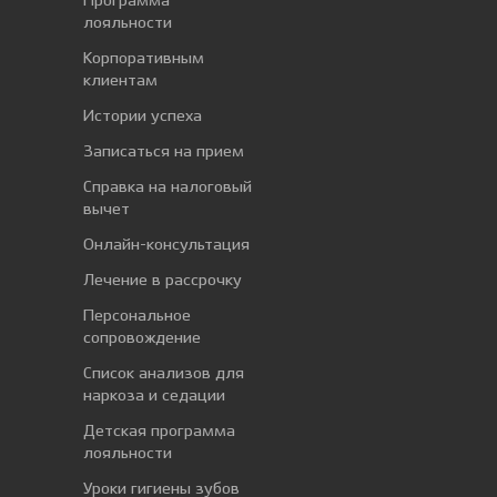
Программа
лояльности
Корпоративным
клиентам
Истории успеха
Записаться на прием
Справка на налоговый
вычет
Онлайн-консультация
Лечение в рассрочку
Персональное
сопровождение
Список анализов для
наркоза и седации
Детская программа
лояльности
Уроки гигиены зубов