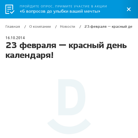
ПРОЙДИТЕ ОПРОС, ПРИМИТЕ УЧАСТИЕ В АКЦИИ
«6 вопросов до улыбки вашей мечты»
Главная
О компании
Новости
23 февраля — красный день 
16.10.2014
23 февраля — красный день
календаря!