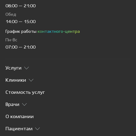
08:00 — 21:00
Обед
14:00 — 15:00
График работы
контактного-центра
Пн-Вс
07:00 — 21:00
Услуги
Клиники
Стоимость услуг
Врачи
О компании
Пациентам