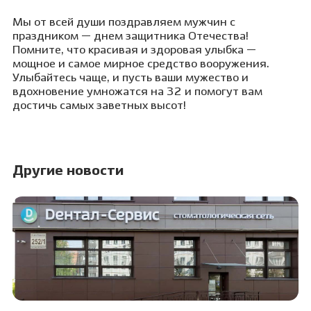
Мы от всей души поздравляем мужчин с
праздником — днем защитника Отечества!
Помните, что красивая и здоровая улыбка —
мощное и самое мирное средство вооружения.
Улыбайтесь чаще, и пусть ваши мужество и
вдохновение умножатся на 32 и помогут вам
достичь самых заветных высот!
Другие новости