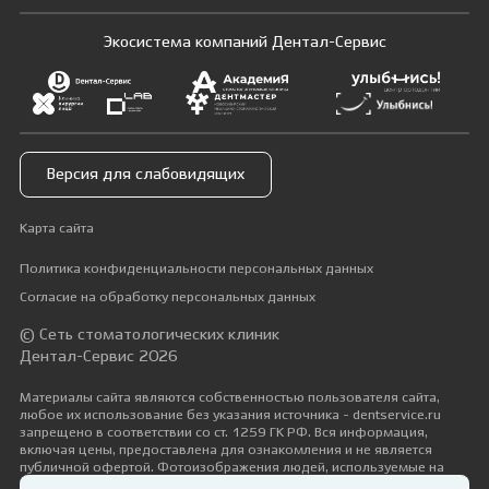
Экосистема компаний Дентал-Сервис
Версия для слабовидящих
Карта сайта
Политика конфиденциальности персональных данных
Согласие на обработку персональных данных
© Сеть стоматологических клиник
Дентал-Сервис 2026
Материалы сайта являются собственностью пользователя сайта,
любое их использование без указания источника - dentservice.ru
запрещено в соответствии со ст. 1259 ГК РФ. Вся информация,
включая цены, предоставлена для ознакомления и не является
публичной офертой. Фотоизображения людей, используемые на
сайте, размещены исключительно с их согласия в рамках трудовых и