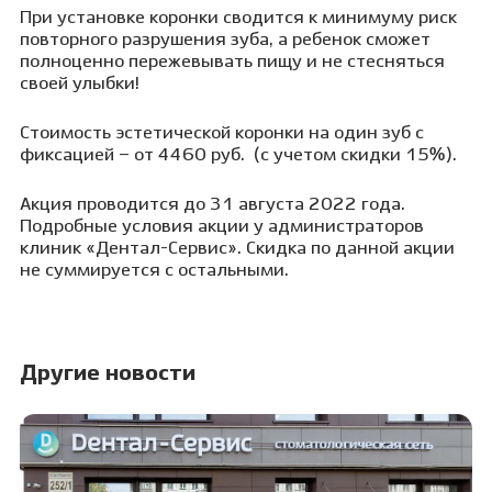
При установке коронки сводится к минимуму риск
повторного разрушения зуба,
а ребенок сможет
полноценно пережевывать пищу и не стесняться
своей улыбки!
Стоимость эстетической коронки на один зуб с
фиксацией –
от 4460 руб.
(с учетом скидки 15%).
Акция проводится до 31 августа 2022 года.
Подробные условия акции у администраторов
клиник «Дентал-Сервис». Скидка по данной акции
не суммируется с остальными.
Другие новости