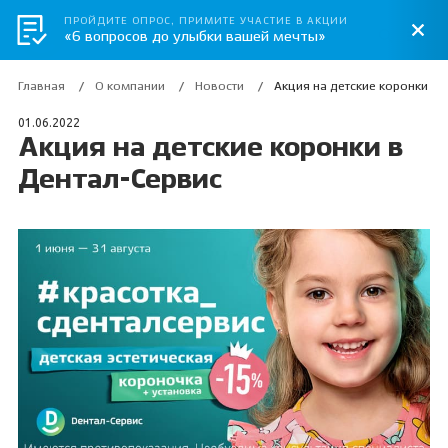
ПРОЙДИТЕ ОПРОС, ПРИМИТЕ УЧАСТИЕ В АКЦИИ
«6 вопросов до улыбки вашей мечты»
Главная
О компании
Новости
Акция на детские коронки в 
01.06.2022
Акция на детские коронки в
Дентал-Сервис