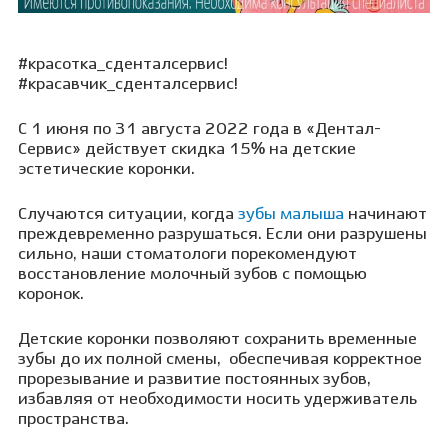
#красотка_сденталсервис!
#красавчик_сденталсервис!
С 1 июня по 31 августа 2022 года в «Дентал-
Сервис» действует скидка 15% на детские
эстетические коронки.
Случаются ситуации, когда
зубы малыша
начинают
преждевременно разрушаться. Если они разрушены
сильно, наши стоматологи порекомендуют
восстановление молочный зубов с помощью
коронок.
Детские коронки позволяют сохранить временные
зубы до их полной смены,
обеспечивая корректное
прорезывание и развитие постоянных зубов,
избавляя от необходимости носить удерживатель
пространства.