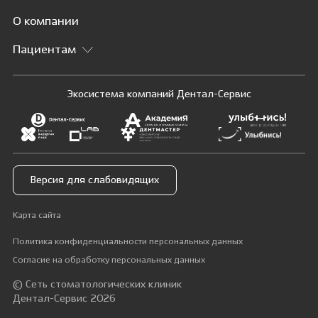
О компании
Пациентам
Экосистема компаний Дентал-Сервис
Версия для слабовидящих
Карта сайта
Политика конфиденциальности персональных данных
Согласие на обработку персональных данных
© Сеть стоматологических клиник
Дентал-Сервис 2026