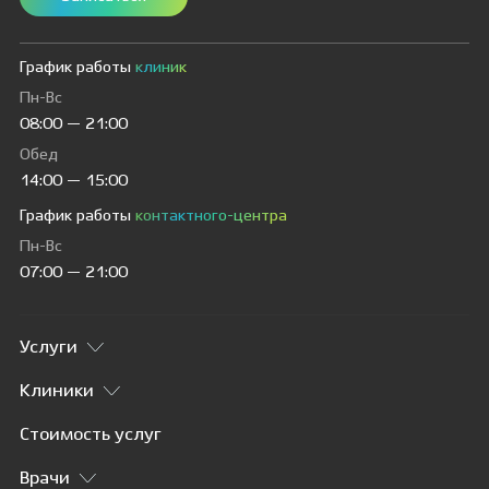
График работы
клиник
Пн-Вс
08:00 — 21:00
Обед
14:00 — 15:00
График работы
контактного-центра
Пн-Вс
07:00 — 21:00
Услуги
Клиники
Стоимость услуг
Врачи