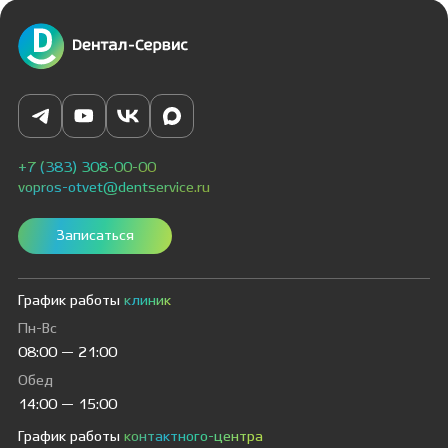
+7 (383) 308-00-00
vopros-otvet@dentservice.ru
Записаться
График работы
клиник
Пн-Вс
08:00 — 21:00
Обед
14:00 — 15:00
График работы
контактного-центра