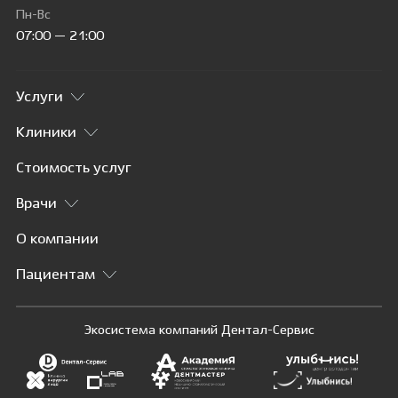
Пн-Вс
07:00 — 21:00
Услуги
Клиники
Стоимость услуг
Врачи
О компании
Пациентам
Экосистема компаний Дентал-Сервис