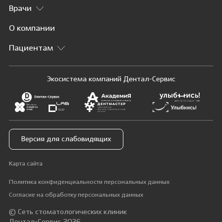
Врачи
О компании
Пациентам
Экосистема компаний Дентал-Сервис
Версия для слабовидящих
Карта сайта
Политика конфиденциальности персональных данных
Согласие на обработку персональных данных
© Сеть стоматологических клиник
Дентал-Сервис 2026