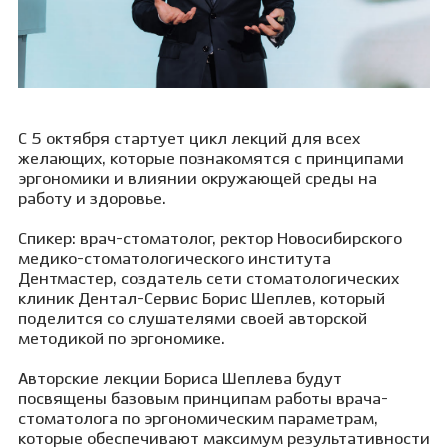
С 5 октября стартует цикл лекций для всех
желающих, которые познакомятся с принципами
эргономики и влиянии окружающей среды на
работу и здоровье.
Спикер: врач-стоматолог, ректор Новосибирского
медико-стоматологического института
Дентмастер, создатель сети стоматологических
клиник Дентал-Сервис Борис Шеплев, который
поделится со слушателями своей авторской
методикой по эргономике.
Авторские лекции Бориса Шеплева будут
посвящены базовым принципам работы врача-
стоматолога по эргономическим параметрам,
которые обеспечивают максимум результативности