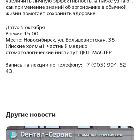
увеличить личную эффективность, а также узнают,
как применение знаний об эргономике в обычной
жизни помогает сохранить здоровье
Дата: 5 октября
Время: 15:00
Место: Новосибирск, ул. Большевистская, 35
(Инские холмы), частный медико-
стоматологический институт ДЕНТМАСТЕР
Запись на лекции по телефону: +7 (905) 991-52-
43.
Другие новости