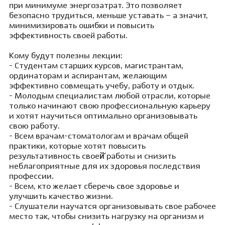
при минимуме энергозатрат. Это позволяет
безопасно трудиться, меньше уставать – а значит,
минимизировать ошибки и повысить
эффективность своей работы.
Кому будут полезны лекции:
- Студентам старших курсов, магистрантам,
ординаторам и аспирантам, желающим
эффективно совмещать учебу, работу и отдых.
- Молодым специалистам любой отрасли, которые
только начинают свою профессиональную карьеру
и хотят научиться оптимально организовывать
свою работу.
- Всем врачам-стоматологам и врачам общей
практики, которые хотят повысить
результативность своей̆ работы и снизить
неблагоприятные для их здоровья последствия
профессии.
- Всем, кто желает сберечь свое здоровье и
улучшить качество жизни.
- Слушатели научатся организовывать свое рабочее
место так, чтобы снизить нагрузку на организм и