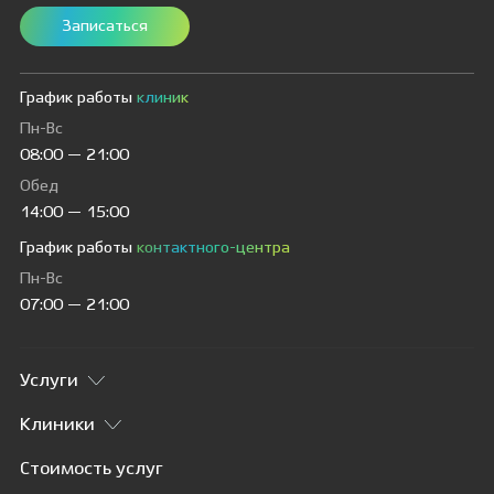
Записаться
График работы
клиник
Пн-Вс
08:00 — 21:00
Обед
14:00 — 15:00
График работы
контактного-центра
Пн-Вс
07:00 — 21:00
Услуги
Клиники
Стоимость услуг