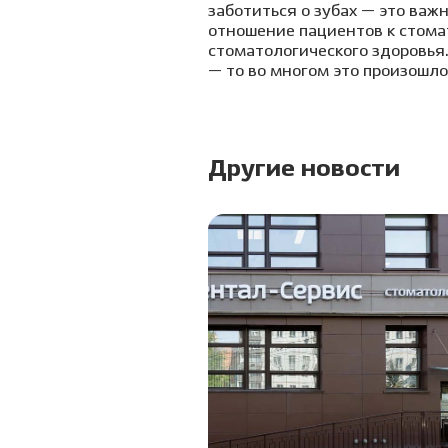
заботиться о зубах — это важ
отношение пациентов к стома
стоматологического здоровья
— то во многом это произошл
Другие новости