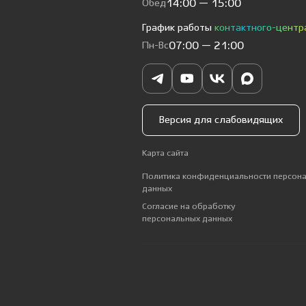
Обед
14:00 — 15:00
График работы
контактного-центр
Пн-Вс
07:00 — 21:00
Версия для слабовидящих
Карта сайта
Политика конфиденциальности персон
данных
Согласие на обработку
персональных данных