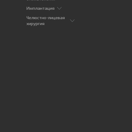
Имплантация
Челюстно-лицевая
хирургия