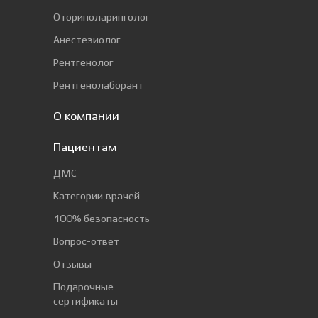
Оториноларинголог
Анестезиолог
Рентгенолог
Рентгенолаборант
О компании
Пациентам
ДМС
Категории врачей
100% безопасность
Вопрос-ответ
Отзывы
Подарочные
сертификаты