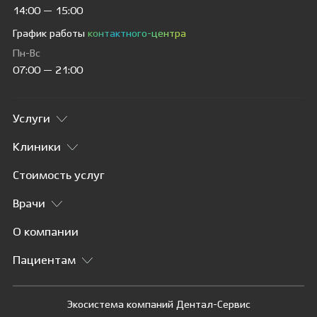
14:00 — 15:00
График работы
контактного-центра
Пн-Вс
07:00 — 21:00
Услуги
Клиники
Стоимость услуг
Врачи
О компании
Пациентам
Экосистема компаний Дентал-Сервис