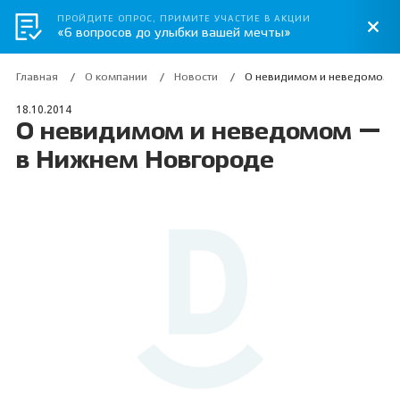
ПРОЙДИТЕ ОПРОС, ПРИМИТЕ УЧАСТИЕ В АКЦИИ
«6 вопросов до улыбки вашей мечты»
Главная
О компании
Новости
О невидимом и неведомом 
18.10.2014
О невидимом и неведомом —
в Нижнем Новгороде