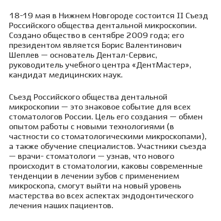
18-19 мая в Нижнем Новгороде состоится II Съезд
Российского общества дентальной микроскопии.
Создано общество в сентябре 2009 года; его
президентом является Борис Валентинович
Шеплев — основатель Дентал-Сервис,
руководитель учебного центра «ДентМастер»,
кандидат медицинских наук.
Съезд Российского общества дентальной
микроскопии — это знаковое событие для всех
стоматологов России. Цель его создания — обмен
опытом работы с новыми технологиями (в
частности со стоматологическими микроскопами),
а также обучение специалистов. Участники съезда
— врачи- cтоматологи — узнав, что нового
происходит в стоматологии, каковы современные
тенденции в лечении зубов с применением
микроскопа, смогут выйти на новый уровень
мастерства во всех аспектах эндодонтического
лечения наших пациентов.