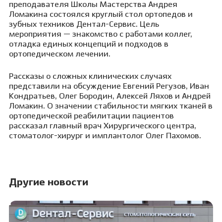
преподавателя Школы Мастерства Андрея
Ломакина состоялся круглый стол ортопедов и
зубных техников Дентал-Сервис. Цель
мероприятия — знакомство с работами коллег,
отладка единых концепций и подходов в
ортопедическом лечении.
Рассказы о сложных клинических случаях
представили на обсуждение Евгений Регузов, Иван
Кондратьев, Олег Бородин, Алексей Ляхов
и Андрей
Ломакин. О значении стабильности мягких тканей в
ортопедической реабилитации пациентов
рассказал главный врач Хирургического центра,
стоматолог-хирург и имплантолог Олег Пахомов.
Другие новости