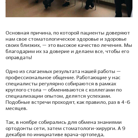
Основная причина, по которой пациенты доверяют
нам свое стоматологическое здоровье и здоровье
своих близких, — это высокое качество лечения. Мы
благодарим их за доверие и делаем все, чтобы его
оправдать!
Одно из слагаемых результата нашей работы —
профессиональное общение. Работающие у нас
специалисты регулярно собираются в рамках
круглого стола — обмениваются с коллегами по
специализации опытом, делятся успехами.
Подобные встречи проходят, как правило, раз в 4-6
месяцев.
Так, в ноябре собирались для обмена знаниями
ортодонты сети, затем стоматологи-хирурги. А 9
декабря по инициативе врача-ортопеда,