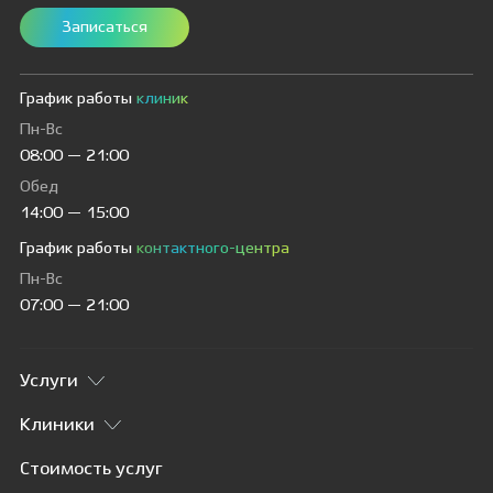
Записаться
График работы
клиник
Пн-Вс
08:00 — 21:00
Обед
14:00 — 15:00
График работы
контактного-центра
Пн-Вс
07:00 — 21:00
Услуги
Клиники
Стоимость услуг