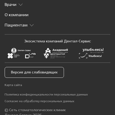
Врачи
О компании
Пациентам
Экосистема компаний Дентал-Сервис
Версия для слабовидящих
Карта сайта
Политика конфиденциальности персональных данных
Согласие на обработку персональных данных
© Сеть стоматологических клиник