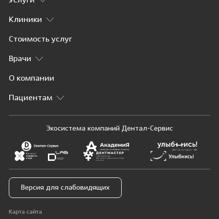
Услуги
Клиники
Стоимость услуг
Врачи
О компании
Пациентам
Экосистема компаний Дентал-Сервис
Версия для слабовидящих
Карта сайта