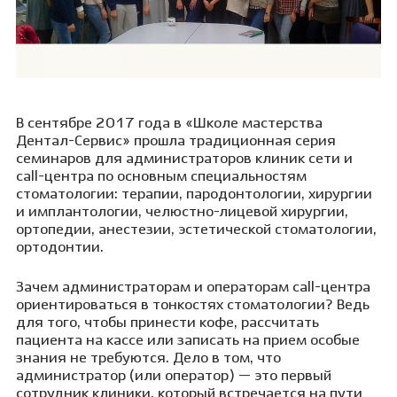
В сентябре 2017 года в «Школе мастерства
Дентал-Сервис» прошла традиционная серия
семинаров для администраторов клиник сети и
call-центра по основным специальностям
стоматологии: терапии, пародонтологии, хирургии
и имплантологии, челюстно-лицевой хирургии,
ортопедии, анестезии, эстетической стоматологии,
ортодонтии.
Зачем администраторам и операторам call-центра
ориентироваться в тонкостях стоматологии? Ведь
для того, чтобы принести кофе, рассчитать
пациента на кассе или записать на прием особые
знания не требуются. Дело в том, что
администратор (или оператор) — это первый
сотрудник клиники, который встречается на пути