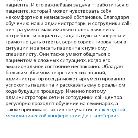
пациента. И его важнейшая задача — заботиться о
пациенте, который может чувствовать себя
некомфортно в незнакомой обстановке. Благодаря
обучению наши администраторы и сотрудники call-
центра умеют максимально полно выяснить
потребности пациента, задать нужные вопросы и
грамотно дать ответы, верно сориентироваться в
ситуации и записать пациента к нужному
специалисту. Они также умеют общаться с
пациентом в сложных ситуациях, когда его
эмоциональное состояние неспокойно. Обладая
большим объемом теоретических знаний,
администратор всегда может аргументированно
успокоить пациента и рассказать ему о реальном
ходе будущих процедур. Именно поэтому
администраторы сети и сотрудники call-центра
регулярно проходят обучение на семинарах, а
также принимают активное участие в
ежегодной
межклинической конференции Дентал-Сервис
.