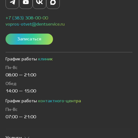
+7 (383) 308-00-00
vopros-otvet@dentservice.ru
Записаться
График работы
клиник
Пн-Вс
08:00 — 21:00
Обед
14:00 — 15:00
График работы
контактного-центра
Пн-Вс
07:00 — 21:00