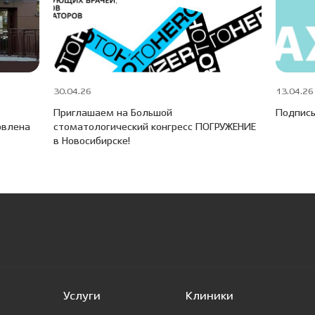
30.04.26
13.04.26
Приглашаем на Большой
Подписы
овлена
стоматологический конгресс ПОГРУЖЕНИЕ
в Новосибирске!
Услуги
Клиники