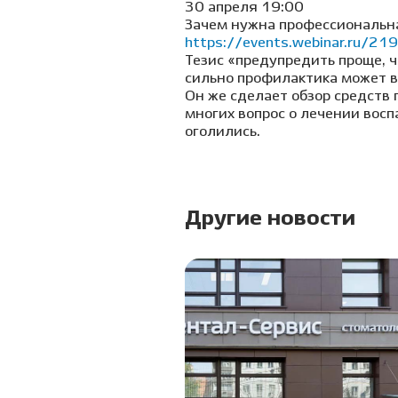
30 апреля 19:00
Зачем нужна профессиональна
https://events.webinar.ru/
Тезис «предупредить проще, ч
сильно профилактика может вл
Он же сделает обзор средств
многих вопрос о лечении восп
оголились.
Другие новости