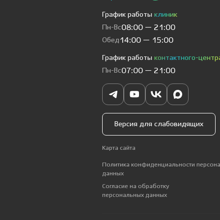
График работы
клиник
Пн-Вс
08:00 — 21:00
Обед
14:00 — 15:00
График работы
контактного-центр
Пн-Вс
07:00 — 21:00
Версия для слабовидящих
Карта сайта
Политика конфиденциальности персон
данных
Согласие на обработку
персональных данных