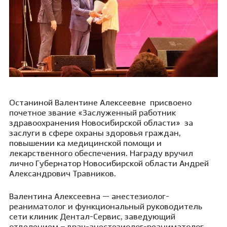
Останиной Валентине Алексеевне
присвоено
почетное звание
«Заслуженный работник
здравоохранения Новосибирской области»
за
заслуги в сфере охраны здоровья граждан,
повышении ка медицинской помощи и
лекарственного обеспечения. Награду вручил
лично Губернатор Новосибирской области Андрей
Александрович Травников.
Валентина Алексеевна — анестезиолог-
реаниматолог и функциональный руководитель
сети клиник Дентал-Сервис, заведующий