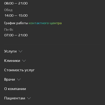
08:00 — 21:00
Обед
14:00 — 15:00
График работы
контактного-центра
Пн-Вс
07:00 — 21:00
Услуги
Клиники
Стоимость услуг
Врачи
О компании
Пациентам