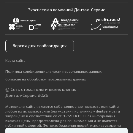
Экосистема компаний Дентал-Сервис
Версия для слабовидящих
Карта сайта
Политика конфиденциальности персональных данных
Согласие на обработку персональных данных
© Сеть стоматологических клиник
Дентал-Сервис 2026
Материалы сайта являются собственностью пользователя сайта,
любое их использование без указания источника - dentservice.ru
запрещено в соответствии со ст. 1259 ГК РФ. Вся информация,
включая цены, предоставлена для ознакомления и не является
публичной офертой. Фотоизображения людей, используемые на
сайте, размещены исключительно с их согласия в рамках трудовых и