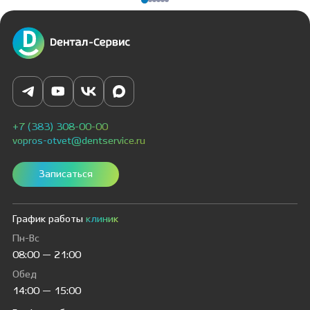
+7 (383) 308-00-00
vopros-otvet@dentservice.ru
Записаться
График работы
клиник
Пн-Вс
08:00 — 21:00
Обед
14:00 — 15:00