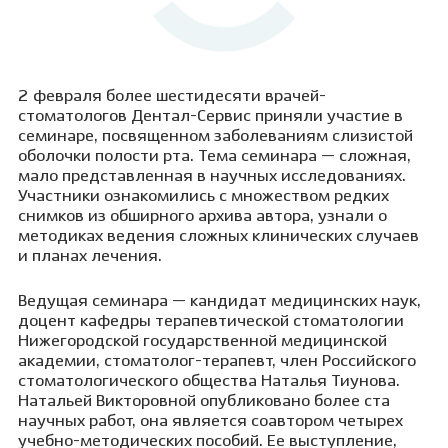
2 февраля более шестидесяти врачей-
стоматологов Дентал-Сервис приняли участие в
семинаре, посвященном заболеваниям слизистой
оболочки полости рта. Тема семинара — сложная,
мало представленная в научных исследованиях.
Участники ознакомились с множеством редких
снимков из обширного архива автора, узнали о
методиках ведения сложных клинических случаев
и планах лечения.
Ведущая семинара — кандидат медицинских наук,
доцент кафедры терапевтической стоматологии
Нижегородской государственной медицинской
академии, стоматолог-терапевт, член Российского
стоматологического общества Наталья Тиунова.
Натальей Викторовной опубликовано более ста
научных работ, она является соавтором четырех
учебно-методических пособий. Ее выступление,