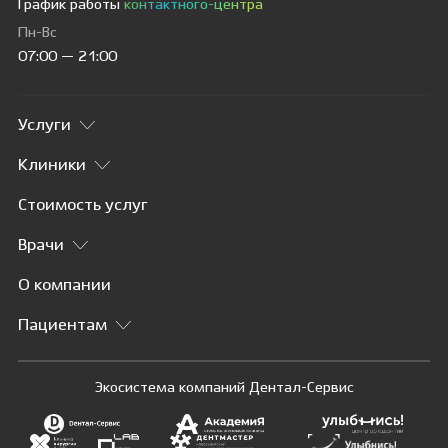
График работы
контактного-центра
Пн-Вс
07:00 — 21:00
Услуги
Клиники
Стоимость услуг
Врачи
О компании
Пациентам
Экосистема компаний Дентал-Сервис