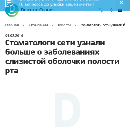
ПРОЙДИТЕ ОПРОС, ПРИМИТЕ УЧАСТИЕ В АКЦИИ
«6 вопросов до улыбки вашей мечты»
Главная
О компании
Новости
Стоматологи сети узнали бо
09.02.2016
Стоматологи сети узнали
больше о заболеваниях
слизистой оболочки полости
рта