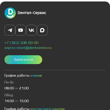
+7 (383) 308-00-00
vopros-otvet@dentservice.ru
Записаться
График работы
клиник
Пн-Вс
08:00 — 21:00
Обед
14:00 — 15:00
График работы
контактного-центра