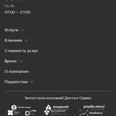
Пн-Вс
07:00 — 21:00
Услуги
Клиники
Стоимость услуг
Врачи
О компании
Пациентам
Экосистема компаний Дентал-Сервис