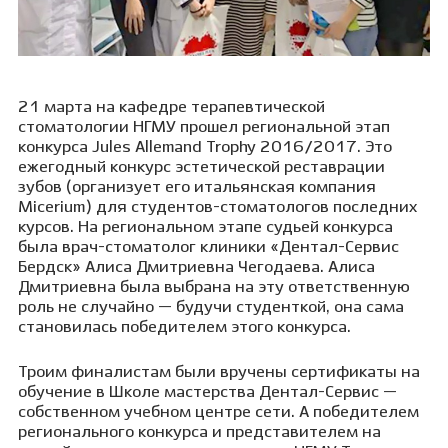
21 марта на кафедре терапевтической
стоматологии НГМУ прошел региональной этап
конкурса Jules Allemand Trophy 2016/2017. Это
ежегодный конкурс эстетической реставрации
зубов (организует его итальянская компания
Micerium) для студентов-стоматологов последних
курсов. На региональном этапе судьей конкурса
была врач-стоматолог клиники «Дентал-Сервис
Бердск» Алиса Дмитриевна Чегодаева. Алиса
Дмитриевна была выбрана на эту ответственную
роль не случайно — будучи студенткой, она сама
становилась победителем этого конкурса.
Троим финалистам были вручены сертификаты на
обучение в Школе мастерства Дентал-Сервис —
собственном учебном центре сети. А победителем
регионального конкурса и представителем на