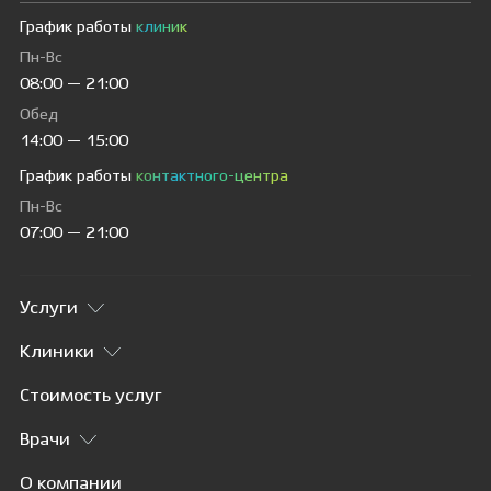
График работы
клиник
Пн-Вс
08:00 — 21:00
Обед
14:00 — 15:00
График работы
контактного-центра
Пн-Вс
07:00 — 21:00
Услуги
Клиники
Стоимость услуг
Врачи
О компании