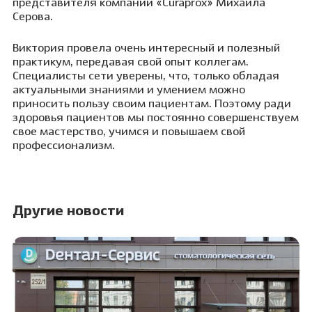
представителя компании «Сuraprox» Михаила
Серова.
Виктория провела очень интересный и полезный
практикум, передавая свой опыт коллегам.
Специалисты сети уверены, что, только обладая
актуальными знаниями и умением можно
приносить пользу своим пациентам. Поэтому ради
здоровья пациентов мы постоянно совершенствуем
свое мастерство, учимся и повышаем свой
профессионализм.
Другие новости