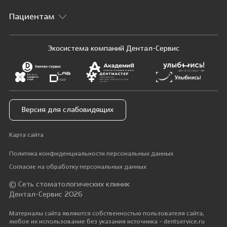
Пациентам
Экосистема компаний Дентал-Сервис
Версия для слабовидящих
Карта сайта
Политика конфиденциальности персональных данных
Согласие на обработку персональных данных
© Сеть стоматологических клиник
Дентал-Сервис 2026
Материалы сайта являются собственностью пользователя сайта,
любое их использование без указания источника - dentservice.ru