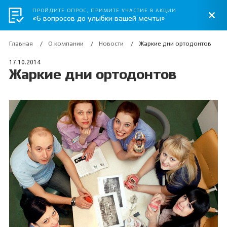
ПРОЙДИТЕ ОПРОС, ПРИМИТЕ УЧАСТИЕ В АКЦИИ
«6 вопросов до улыбки вашей мечты»
Главная
О компании
Новости
Жаркие дни ортодонтов
17.10.2014
Жаркие дни ортодонтов