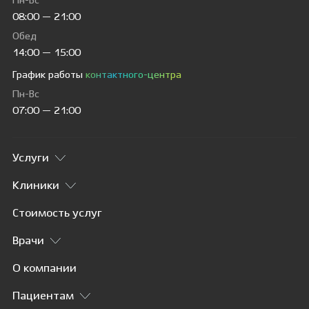
Пн-Вс
08:00 — 21:00
Обед
14:00 — 15:00
График работы
контактного-центра
Пн-Вс
07:00 — 21:00
Услуги
Клиники
Стоимость услуг
Врачи
О компании
Пациентам