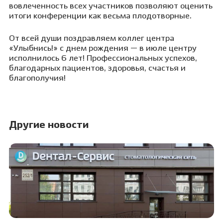
вовлечeнность всех участников позволяют оценить
итоги конференции как весьма плодотворные.
От всей души поздравляем коллег центра
«Улыбнись!» с днем рождения — в июле центру
исполнилось 6 лет! Профессиональных успехов,
благодарных пациентов, здоровья, счастья и
благополучия!
Другие новости