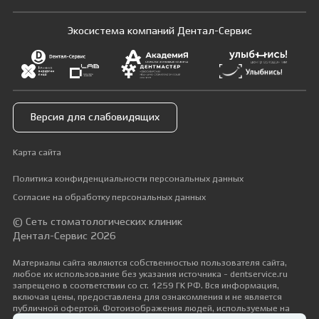
Экосистема компаний Дентал-Сервис
Версия для слабовидящих
Карта сайта
Политика конфиденциальности персональных данных
Согласие на обработку персональных данных
© Сеть стоматологических клиник
Дентал-Сервис 2026
Материалы сайта являются собственностью пользователя сайта,
любое их использование без указания источника - dentservice.ru
запрещено в соответствии со ст. 1259 ГК РФ. Вся информация,
включая цены, предоставлена для ознакомления и не является
публичной офертой. Фотоизображения людей, используемые на