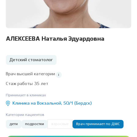
АЛЕКСЕЕВА Наталья Эдуардовна
Детский стоматолог
Врач высшей категории
Стаж работы 35 лет
Принимает в клиниках
Клиника на Вокзальной, 50/1 (Бердск)
Категории пациентов
дети
подростки
взрослые
Врач принимает по ДМС