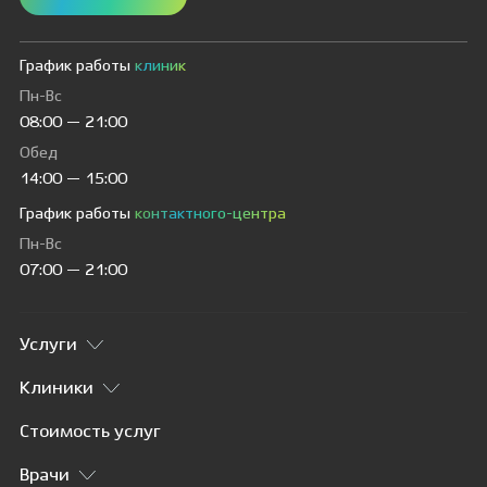
График работы
клиник
Пн-Вс
08:00 — 21:00
Обед
14:00 — 15:00
График работы
контактного-центра
Пн-Вс
07:00 — 21:00
Услуги
Клиники
Стоимость услуг
Врачи