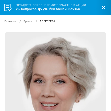
ПРОЙДИТЕ ОПРОС, ПРИМИТЕ УЧАСТИЕ В АКЦИИ
«6 вопросов до улыбки вашей мечты»
Главная
Врачи
АЛЕКСЕЕВА