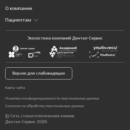
О компании
Пациентам
Экосистема компаний Дентал-Сервис
Версия для слабовидящих
Карта сайта
Политика конфиденциальности персональных данных
Согласие на обработку персональных данных
© Сеть стоматологических клиник
Дентал-Сервис 2026