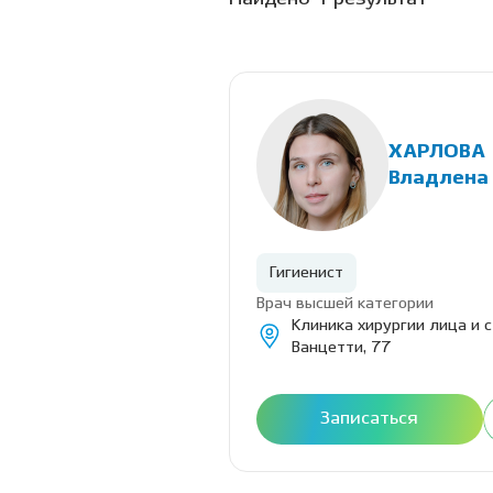
ХАРЛОВА
Владлена
Гигиенист
Врач высшей категории
Клиника хирургии лица и 
Ванцетти, 77
Записаться