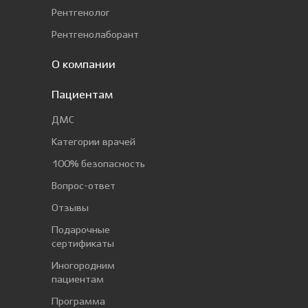
Рентгенолог
Рентгенолаборант
О компании
Пациентам
ДМС
Категории врачей
100% безопасность
Вопрос-ответ
Отзывы
Подарочные
сертификаты
Иногородним
пациентам
Программа