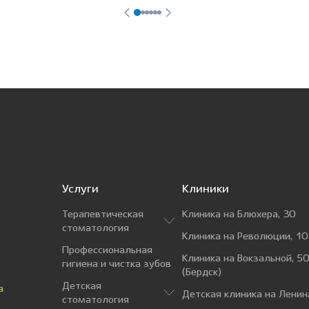
Услуги
Клиники
Терапевтическая
Клиника на Блюхера, 30
стоматология
Клиника на Революции, 10
Профессиональная
Клиника на Вокзальной, 50
гигиена и чистка зубов
(Бердск)
Детская
а
Детская клиника на Ленин
стоматология