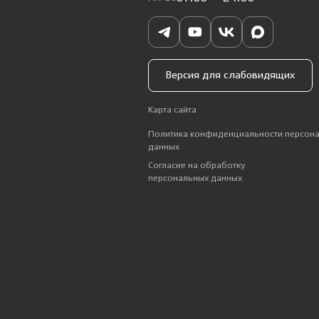
Версия для слабовидящих
Карта сайта
Политика конфиденциальности персон
данных
Согласие на обработку
персональных данных