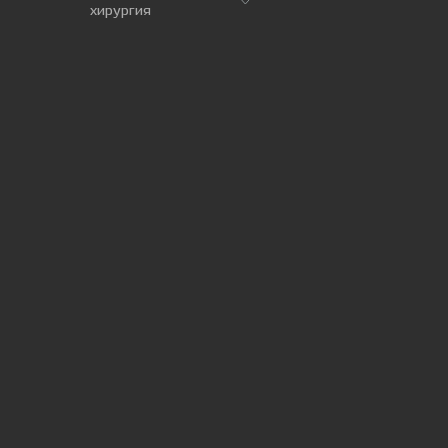
хирургия