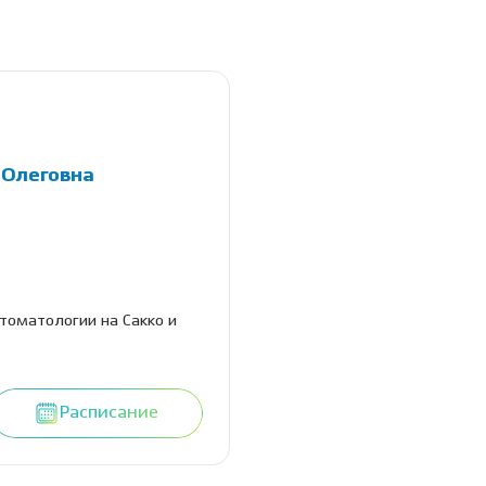
 Олеговна
стоматологии на Сакко и
Расписание