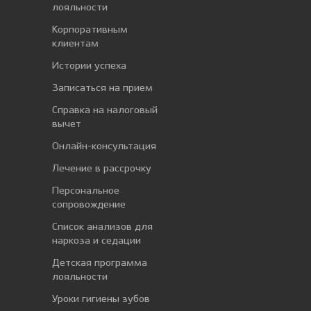
лояльности
Корпоративным
клиентам
Истории успеха
Записаться на прием
Справка на налоговый
вычет
Онлайн-консультация
Лечение в рассрочку
Персональное
сопровождение
Список анализов для
наркоза и седации
Детская программа
лояльности
Уроки гигиены зубов