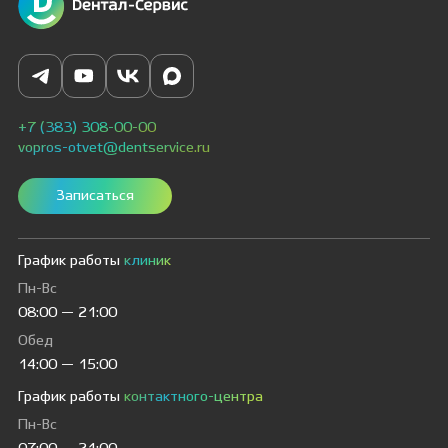
+7 (383) 308-00-00
vopros-otvet@dentservice.ru
Записаться
График работы
клиник
Пн-Вс
08:00 — 21:00
Обед
14:00 — 15:00
График работы
контактного-центра
Пн-Вс