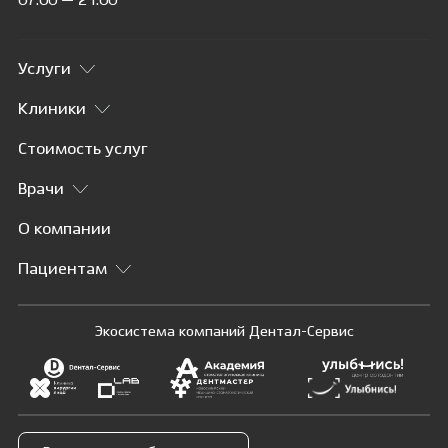
07:00 — 21:00
Услуги
Клиники
Стоимость услуг
Врачи
О компании
Пациентам
Экосистема компаний Дентал-Сервис