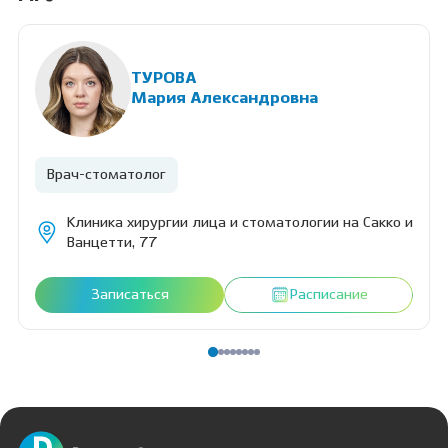
ТУРОВА
Мария Александровна
Врач-стоматолог
Клиника хирургии лица и стоматологии на Сакко и
Ванцетти, 77
Записаться
Расписание