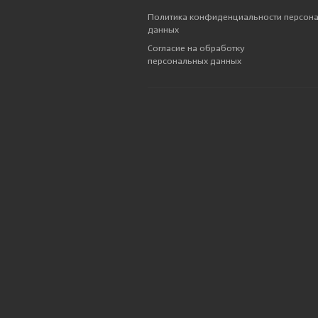
Политика конфиденциальности персон
данных
Согласие на обработку
персональных данных