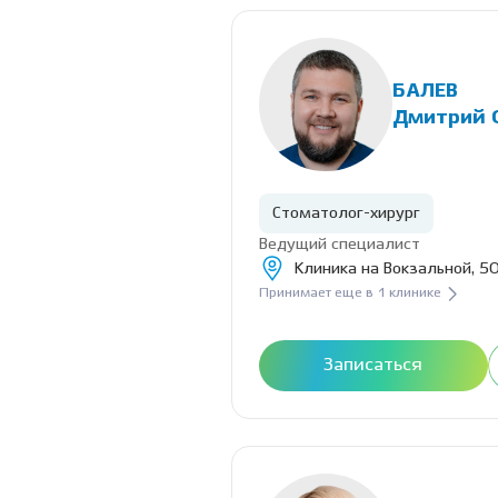
БАЛЕВ
Дмитрий 
Стоматолог-хирург
Ведущий специалист
Клиника на Вокзальной, 50
Принимает еще в 1 клинике
Записаться