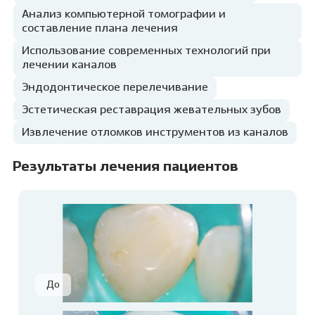
Анализ компьютерной томографии и
составление плана лечения
Использование современных технологий при
лечении каналов
Эндодонтическое перелечивание
Эстетическая реставрация жевательных зубов
Извлечение отломков инструментов из каналов
Результаты лечения пациентов