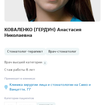
КОВАЛЕНКО (ГЕРДУН) Анастасия
Николаевна
Стоматолог-терапевт
Врач-стоматолог
Врач высшей категории
Стаж работы 8 лет
Принимает в клиниках
Клиника хирургии лица и стоматологии на Сакко и
Ванцетти, 77
Категории пациентов