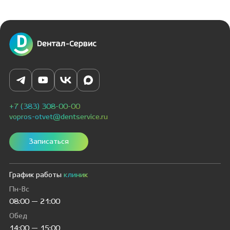
+7 (383) 308-00-00
vopros-otvet@dentservice.ru
Записаться
График работы
клиник
Пн-Вс
08:00 — 21:00
Обед
14:00 — 15:00