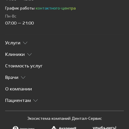
График работы
контактного-центра
Пн-Вс
07:00 — 21:00
Услуги
Клиники
Стоимость услуг
Врачи
О компании
Пациентам
Экосистема компаний Дентал-Сервис