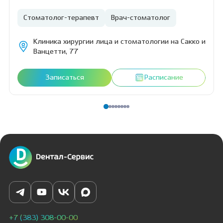
Стоматолог-терапевт
Врач-стоматолог
Клиника хирургии лица и стоматологии на Сакко и
Ванцетти, 77
Записаться
Расписание
+7 (383) 308-00-00