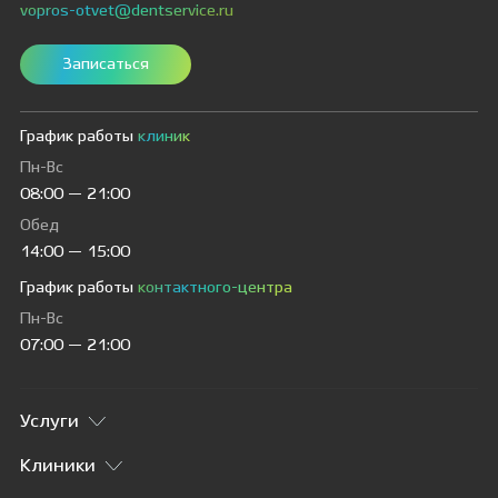
vopros-otvet@dentservice.ru
Записаться
График работы
клиник
Пн-Вс
08:00 — 21:00
Обед
14:00 — 15:00
График работы
контактного-центра
Пн-Вс
07:00 — 21:00
Услуги
Клиники