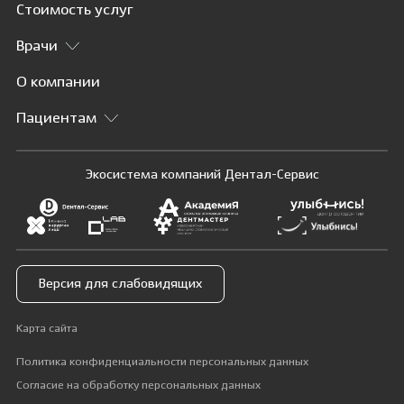
Стоимость услуг
Врачи
О компании
Пациентам
Экосистема компаний Дентал-Сервис
Версия для слабовидящих
Карта сайта
Политика конфиденциальности персональных данных
Согласие на обработку персональных данных