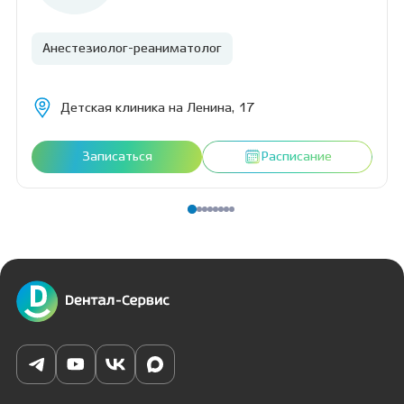
Анестезиолог-реаниматолог
Детская клиника на Ленина, 17
Записаться
Расписание