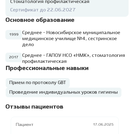
Стоматология профилактическая
Сертификат до 22.06.2027
Основное образование
Среднее - Новосибирское муниципальное
1999
медицинское училище №4, сестринское
дело
Среднее - ГАПОУ НСО «НМК», стоматология
2017
профилактическая
Профессиональные навыки
Прием по протоколу GBT
Проведение индивидуальных уроков гигиены
Отзывы пациентов
Пациент
17.06.2025