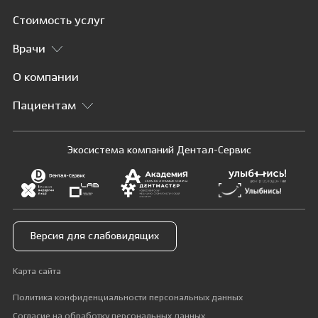
Стоимость услуг
Врачи
О компании
Пациентам
Экосистема компаний Дентал-Сервис
Версия для слабовидящих
Карта сайта
Политика конфиденциальности персональных данных
Согласие на обработку персональных данных