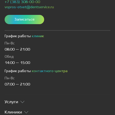
+7 (383) 308-00-00
vopros-otvet@dentservice.ru
Записаться
График работы
клиник
Пн-Вс
08:00 — 21:00
Обед
14:00 — 15:00
График работы
контактного-центра
Пн-Вс
07:00 — 21:00
Услуги
Клиники