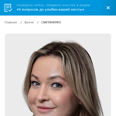
ПРОЙДИТЕ ОПРОС, ПРИМИТЕ УЧАСТИЕ В АКЦИИ
«6 вопросов до улыбки вашей мечты»
Главная
Врачи
СМЕТАНЕНКО