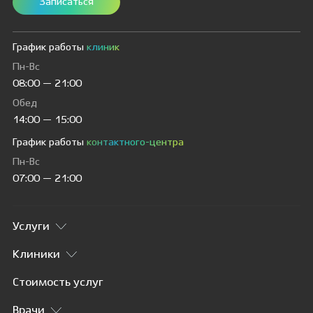
Записаться
График работы
клиник
Пн-Вс
08:00 — 21:00
Обед
14:00 — 15:00
График работы
контактного-центра
Пн-Вс
07:00 — 21:00
Услуги
Клиники
Стоимость услуг
Врачи