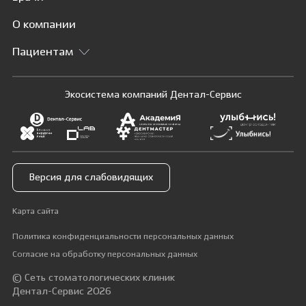
О компании
Пациентам
Экосистема компаний Дентал-Сервис
Версия для слабовидящих
Карта сайта
Политика конфиденциальности персональных данных
Согласие на обработку персональных данных
© Сеть стоматологических клиник
Дентал-Сервис 2026