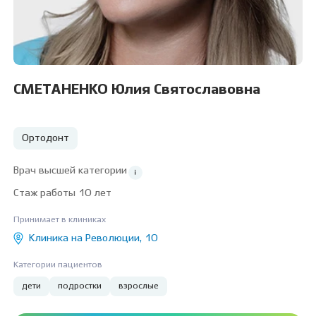
СМЕТАНЕНКО Юлия Святославовна
Ортодонт
Врач высшей категории
Стаж работы 10 лет
Принимает в клиниках
Клиника на Революции, 10
Категории пациентов
дети
подростки
взрослые