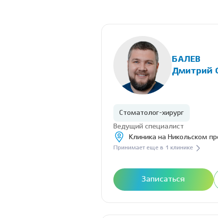
БАЛЕВ
Дмитрий 
Стоматолог-хирург
Ведущий специалист
Клиника на Никольском пр
Принимает еще в 1 клинике
Записаться