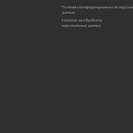
Политика конфиденциальности персон
данных
Согласие на обработку
персональных данных