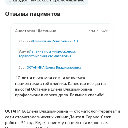
Эндодонтическое перелечивание
Отзывы пациентов
Анастасия Щетинина
11.07.2026
Клиника
Клиника на Революции, 10
Услуги
Лечение под микроскопом,
Терапевтическая стоматология
Врач
ОСТАНИНА Елена Владимировна
10 лет я и вся моя семья являемся
пациентами этой клиники. Качество всегда на
высоте! Останина Елена Владимировна
профессионал своего дела. Большое спасибо!
ОСТАНИНА Елена Владимировна — стоматолог-терапевт в
сети стоматологических клиник Дентал-Сервис. Стаж
работы 21 год. Ведет прием у пациентов: взрослые.