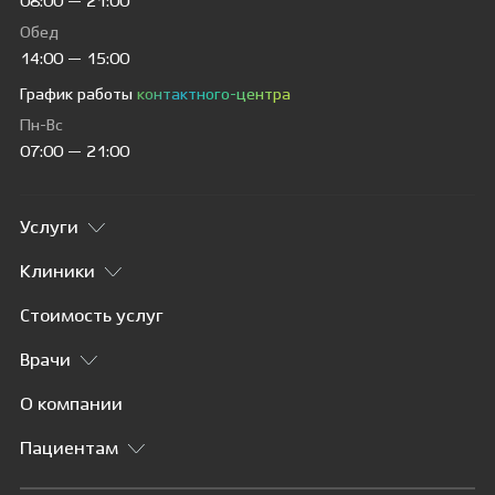
08:00 — 21:00
Обед
14:00 — 15:00
График работы
контактного-центра
Пн-Вс
07:00 — 21:00
Услуги
Клиники
Стоимость услуг
Врачи
О компании
Пациентам