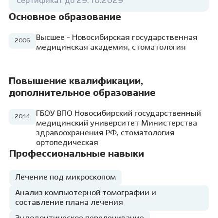
Сертификат до 29.10.2029
Основное образование
Высшее - Новосибирская государственная
2006
медицинская академия, стоматология
Повышение квалификации,
дополнительное образование
ГБОУ ВПО Новосибирский государственный
2014
медицинский университет Министерства
здравоохранения РФ, стоматология
ортопедическая
Профессиональные навыки
Лечение под микроскопом
Анализ компьютерной томографии и
составление плана лечения