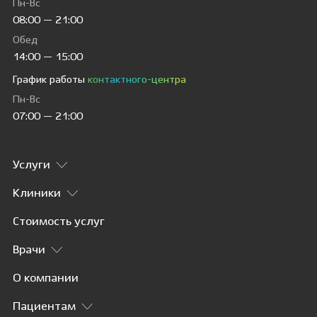
Пн-Вс
08:00 — 21:00
Обед
14:00 — 15:00
График работы
контактного-центра
Пн-Вс
07:00 — 21:00
Услуги
Клиники
Стоимость услуг
Врачи
О компании
Пациентам