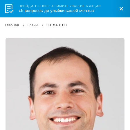
ПРОЙДИТЕ ОПРОС, ПРИМИТЕ УЧАСТИЕ В АКЦИИ
«6 вопросов до улыбки вашей мечты»
Главная
Врачи
СЕРЖАНТОВ