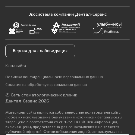
Экосистема компаний Дентал-Сервис
Версия для слабовидящих
Карта сайта
Политика конфиденциальности персональных данных
Согласие на обработку персональных данных
© Сеть стоматологических клиник
Дентал-Сервис 2026
Материалы сайта являются собственностью пользователя сайта,
любое их использование без указания источника - dentservice.ru
запрещено в соответствии со ст. 1259 ГК РФ. Вся информация,
включая цены, предоставлена для ознакомления и не является
публичной офертой. Фотоизображения людей, используемые на