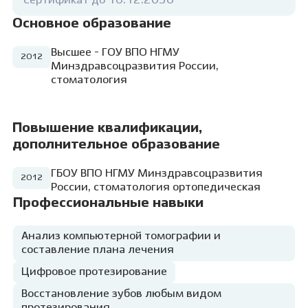
Сертификат до 10.12.2030
Основное образование
Высшее - ГОУ ВПО НГМУ
2012
Минздравсоцразвития России,
стоматология
Повышение квалификации,
дополнительное образование
ГБОУ ВПО НГМУ Минздравсоцразвития
2012
России, стоматология ортопедическая
Профессиональные навыки
Анализ компьютерной томографии и
составление плана лечения
Цифровое протезирование
Восстановление зубов любым видом
протезирования