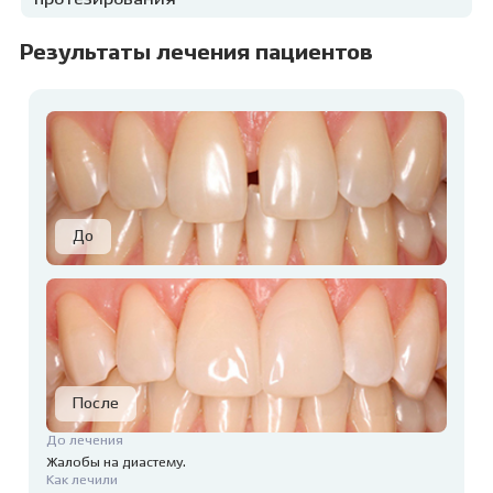
Результаты лечения пациентов
До лечения
Жалобы на диастему.
Как лечили